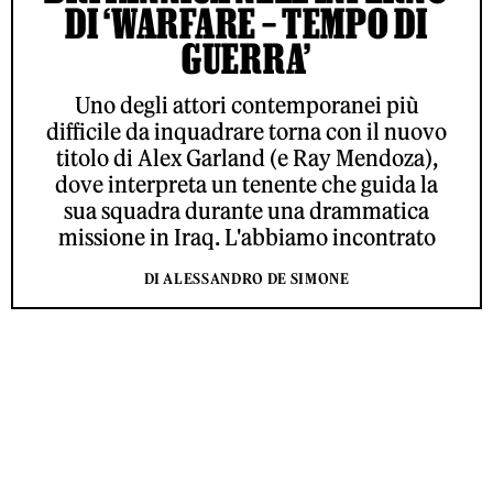
DI ‘WARFARE – TEMPO DI
GUERRA’
Uno degli attori contemporanei più
difficile da inquadrare torna con il nuovo
titolo di Alex Garland (e Ray Mendoza),
dove interpreta un tenente che guida la
sua squadra durante una drammatica
missione in Iraq. L'abbiamo incontrato
DI ALESSANDRO DE SIMONE