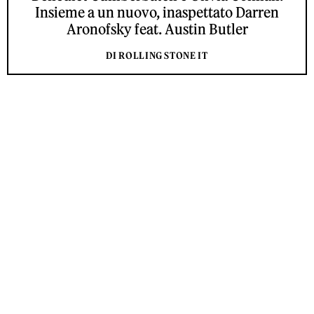
Insieme a un nuovo, inaspettato Darren
Aronofsky feat. Austin Butler
DI ROLLING STONE IT