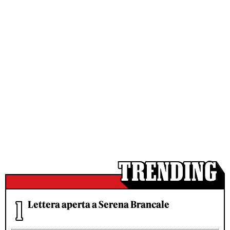
Lettera aperta a Serena Brancale