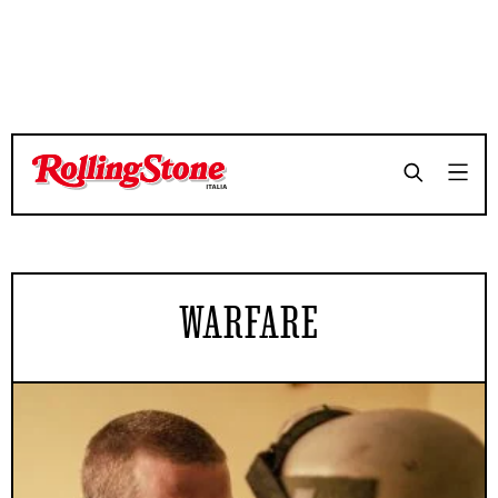
WARFARE