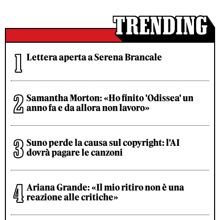
Lettera aperta a Serena Brancale
Samantha Morton: «Ho finito 'Odissea' un
anno fa e da allora non lavoro»
Suno perde la causa sul copyright: l'AI
dovrà pagare le canzoni
Ariana Grande: «Il mio ritiro non è una
reazione alle critiche»