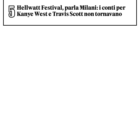
Hellwatt Festival, parla Milani: i conti per
Kanye West e Travis Scott non tornavano