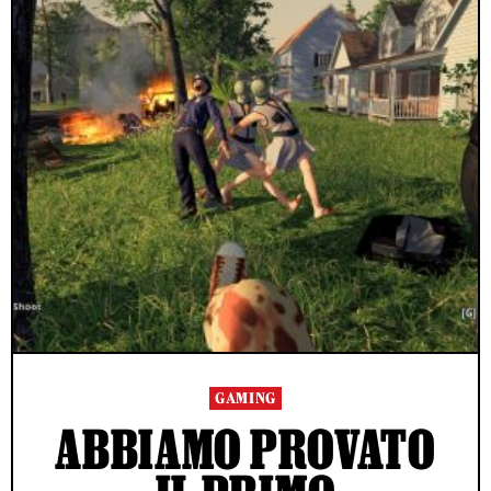
GAMING
ABBIAMO PROVATO