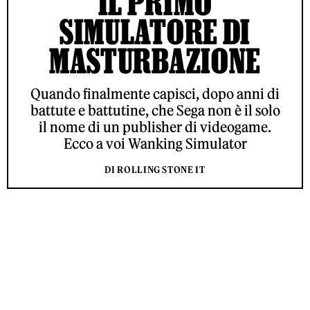
IL PRIMO
SIMULATORE DI
MASTURBAZIONE
Quando finalmente capisci, dopo anni di
battute e battutine, che Sega non è il solo
il nome di un publisher di videogame.
Ecco a voi Wanking Simulator
DI ROLLING STONE IT