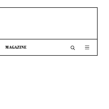
MAGAZINE