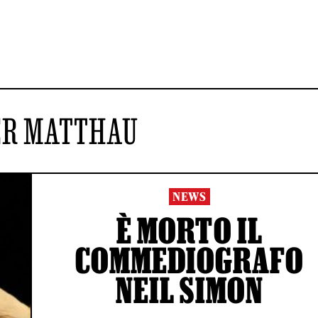
ER MATTHAU
NEWS
È MORTO IL
COMMEDIOGRAFO
NEIL SIMON