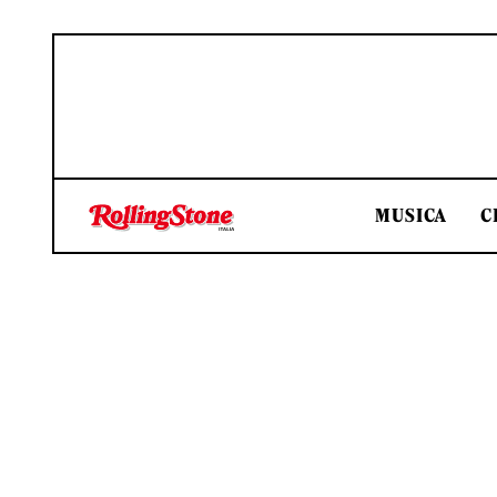
MUSICA
C