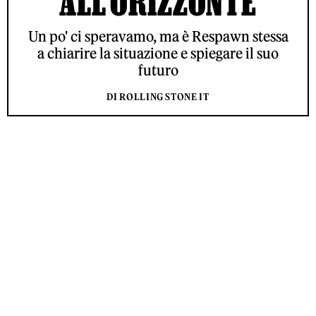
ALL’ORIZZONTE
Un po' ci speravamo, ma è Respawn stessa
a chiarire la situazione e spiegare il suo
futuro
DI ROLLING STONE IT