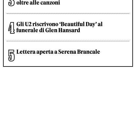
oltre alle canzoni
Gli U2 riscrivono ‘Beautiful Day’ al
funerale di Glen Hansard
Lettera aperta a Serena Brancale