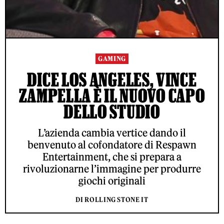
GAMING
DICE LOS ANGELES, VINCE
ZAMPELLA È IL NUOVO CAPO
DELLO STUDIO
L’azienda cambia vertice dando il
benvenuto al cofondatore di Respawn
Entertainment, che si prepara a
rivoluzionarne l’immagine per produrre
giochi originali
DI ROLLING STONE IT