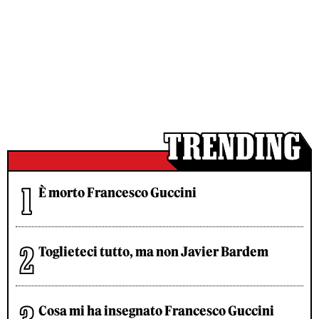
È morto Francesco Guccini
Toglieteci tutto, ma non Javier Bardem
Cosa mi ha insegnato Francesco Guccini