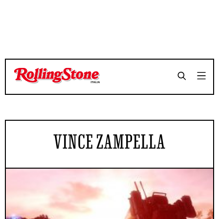
VINCE ZAMPELLA