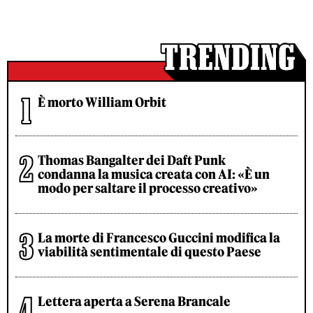
È morto William Orbit
Thomas Bangalter dei Daft Punk
condanna la musica creata con AI: «È un
modo per saltare il processo creativo»
La morte di Francesco Guccini modifica la
viabilità sentimentale di questo Paese
Lettera aperta a Serena Brancale