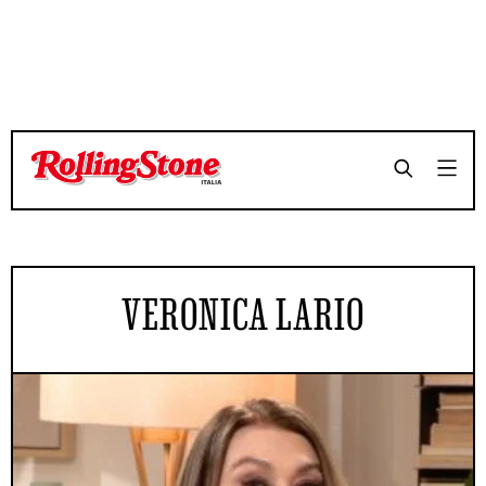
VERONICA LARIO