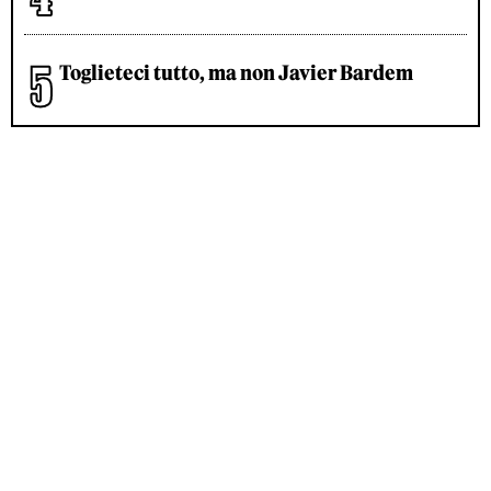
Toglieteci tutto, ma non Javier Bardem