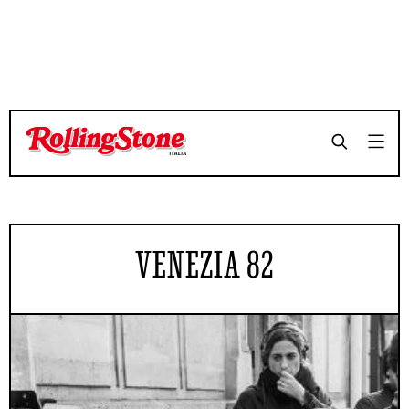
VENEZIA 82