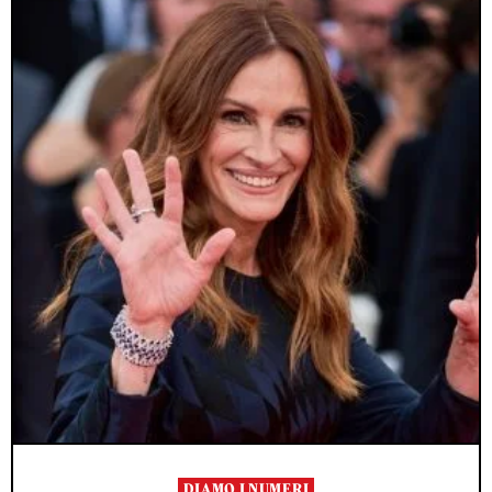
DIAMO I NUMERI