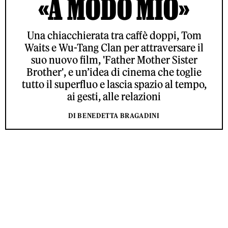
«A MODO MIO»
Una chiacchierata tra caffè doppi, Tom
Waits e Wu-Tang Clan per attraversare il
suo nuovo film, 'Father Mother Sister
Brother', e un’idea di cinema che toglie
tutto il superfluo e lascia spazio al tempo,
ai gesti, alle relazioni
DI BENEDETTA BRAGADINI