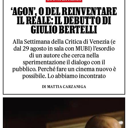
‘AGON’, O DEL REINVENTARE
IL REALE: IL DEBUTTO DI
GIULIO BERTELLI
Alla Settimana della Critica di Venezia (e
dal 29 agosto in sala con MUBI) l’esordio
di un autore che cerca nella
sperimentazione il dialogo con il
pubblico. Perché fare un cinema nuovo è
possibile. Lo abbiamo incontrato
DI MATTIA CARZANIGA