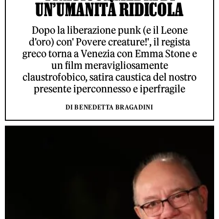
UN’UMANITÀ RIDICOLA
Dopo la liberazione punk (e il Leone
d'oro) con' Povere creature!', il regista
greco torna a Venezia con Emma Stone e
un film meravigliosamente
claustrofobico, satira caustica del nostro
presente iperconnesso e iperfragile
DI BENEDETTA BRAGADINI