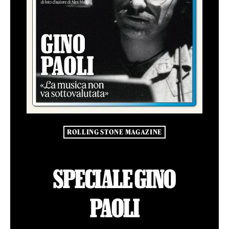
ROLLING STONE MAGAZINE
SPECIALE GINO
PAOLI