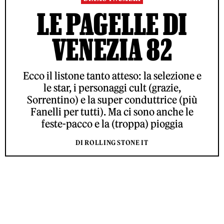
LE PAGELLE DI
VENEZIA 82
Ecco il listone tanto atteso: la selezione e
le star, i personaggi cult (grazie,
Sorrentino) e la super conduttrice (più
Fanelli per tutti). Ma ci sono anche le
feste-pacco e la (troppa) pioggia
DI ROLLING STONE IT