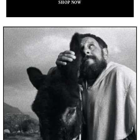
SHOP NOW