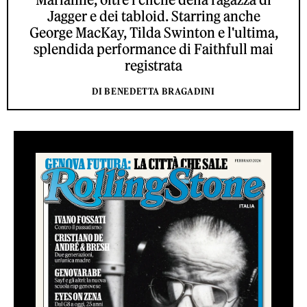
Jagger e dei tabloid. Starring anche
George MacKay, Tilda Swinton e l'ultima,
splendida performance di Faithfull mai
registrata
DI BENEDETTA BRAGADINI