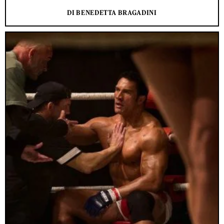
DI BENEDETTA BRAGADINI