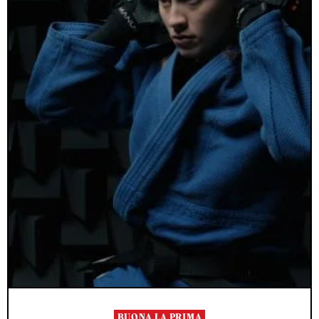
BUONA LA PRIMA