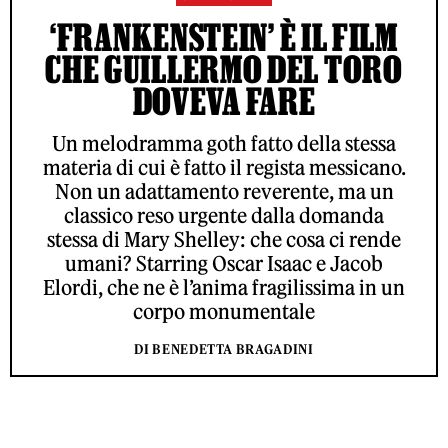
‘FRANKENSTEIN’ È IL FILM
CHE GUILLERMO DEL TORO
DOVEVA FARE
Un melodramma goth fatto della stessa
materia di cui è fatto il regista messicano.
Non un adattamento reverente, ma un
classico reso urgente dalla domanda
stessa di Mary Shelley: che cosa ci rende
umani? Starring Oscar Isaac e Jacob
Elordi, che ne è l’anima fragilissima in un
corpo monumentale
DI BENEDETTA BRAGADINI