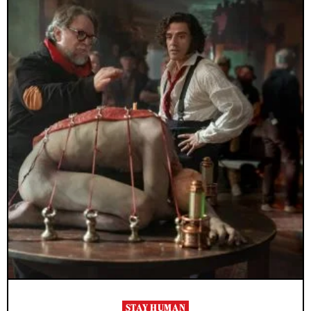
STAY HUMAN