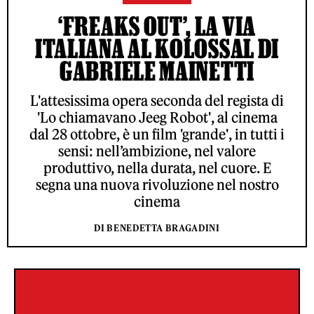
‘FREAKS OUT’, LA VIA
ITALIANA AL KOLOSSAL DI
GABRIELE MAINETTI
L'attesissima opera seconda del regista di
'Lo chiamavano Jeeg Robot', al cinema
dal 28 ottobre, è un film 'grande', in tutti i
sensi: nell’ambizione, nel valore
produttivo, nella durata, nel cuore. E
segna una nuova rivoluzione nel nostro
cinema
DI BENEDETTA BRAGADINI