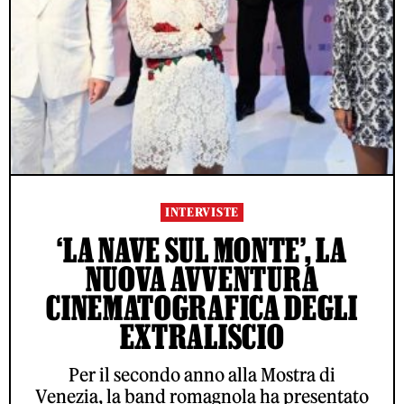
INTERVISTE
‘LA NAVE SUL MONTE’, LA
NUOVA AVVENTURA
CINEMATOGRAFICA DEGLI
EXTRALISCIO
Per il secondo anno alla Mostra di
Venezia, la band romagnola ha presentato