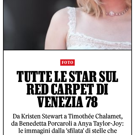
FOTO
TUTTE LE STAR SUL
RED CARPET DI
VENEZIA 78
Da Kristen Stewart a Timothée Chalamet,
da Benedetta Porcaroli a Anya Taylor-Joy:
le immagini dalla 'sfilata' di stelle che