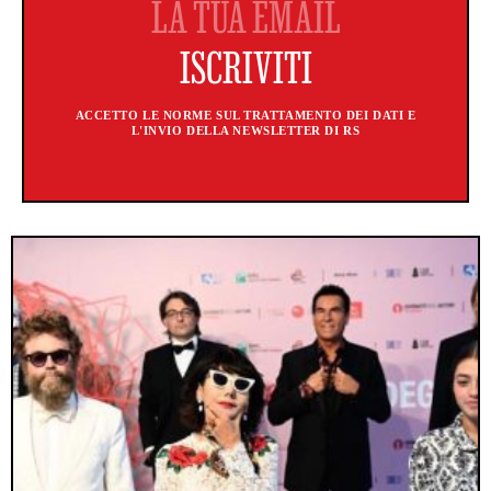
ACCETTO LE NORME SUL TRATTAMENTO DEI DATI E
L'INVIO DELLA NEWSLETTER DI RS