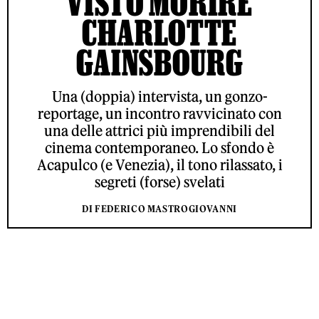
VISTO MORIRE
CHARLOTTE
GAINSBOURG
Una (doppia) intervista, un gonzo-
reportage, un incontro ravvicinato con
una delle attrici più imprendibili del
cinema contemporaneo. Lo sfondo è
Acapulco (e Venezia), il tono rilassato, i
segreti (forse) svelati
DI FEDERICO MASTROGIOVANNI