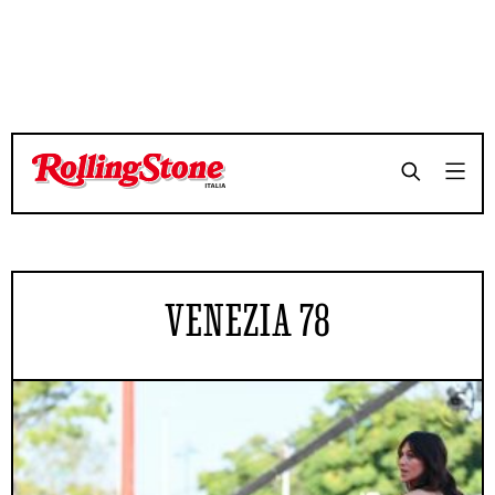
VENEZIA 78