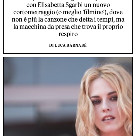
con Elisabetta Sgarbi un nuovo
cortometraggio (o meglio 'filmino'), dove
non è più la canzone che detta i tempi, ma
la macchina da presa che trova il proprio
respiro
DI LUCA BARNABÉ