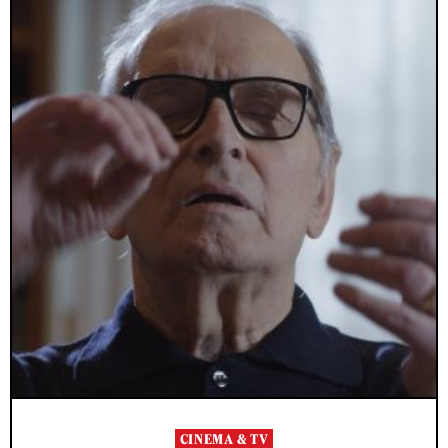
CINEMA & TV