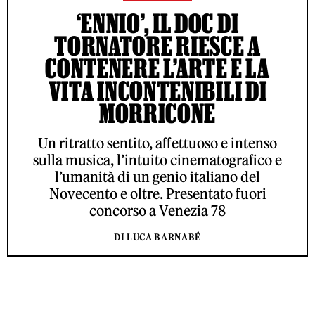
‘ENNIO’, IL DOC DI
TORNATORE RIESCE A
CONTENERE L’ARTE E LA
VITA INCONTENIBILI DI
MORRICONE
Un ritratto sentito, affettuoso e intenso
sulla musica, l’intuito cinematografico e
l’umanità di un genio italiano del
Novecento e oltre. Presentato fuori
concorso a Venezia 78
DI LUCA BARNABÉ