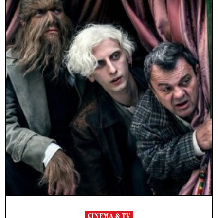
CINEMA & TV