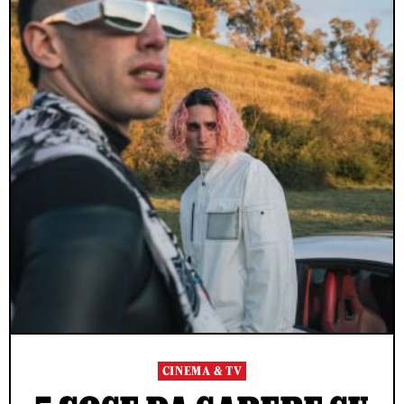
CINEMA & TV