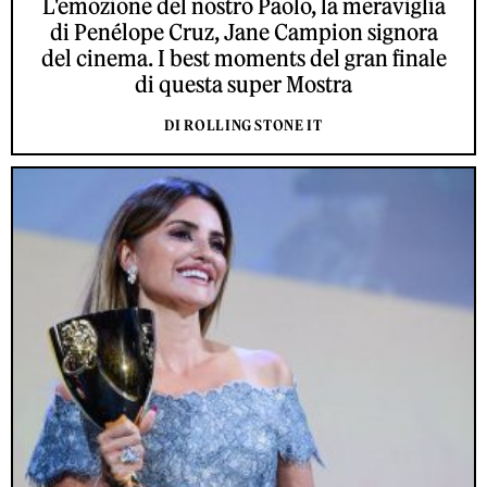
L'emozione del nostro Paolo, la meraviglia
di Penélope Cruz, Jane Campion signora
del cinema. I best moments del gran finale
di questa super Mostra
DI ROLLING STONE IT