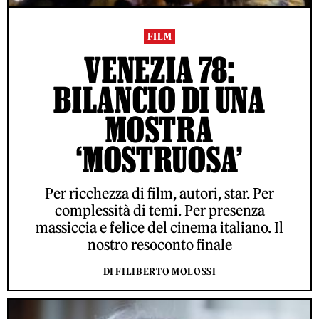
FILM
VENEZIA 78:
BILANCIO DI UNA
MOSTRA
‘MOSTRUOSA’
Per ricchezza di film, autori, star. Per
complessità di temi. Per presenza
massiccia e felice del cinema italiano. Il
nostro resoconto finale
DI FILIBERTO MOLOSSI