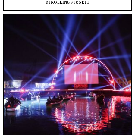
DI ROLLING STONE IT