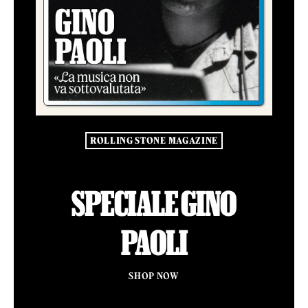
ROLLING STONE MAGAZINE
SPECIALE GINO
PAOLI
SHOP NOW