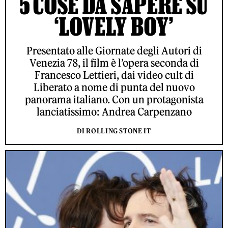
5 COSE DA SAPERE SU
‘LOVELY BOY’
Presentato alle Giornate degli Autori di
Venezia 78, il film è l’opera seconda di
Francesco Lettieri, dai video cult di
Liberato a nome di punta del nuovo
panorama italiano. Con un protagonista
lanciatissimo: Andrea Carpenzano
DI ROLLING STONE IT