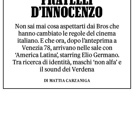
D’INNOCENZO
Non sai mai cosa aspettarti dai Bros che
hanno cambiato le regole del cinema
italiano. E che ora, dopo l’anteprima a
Venezia 78, arrivano nelle sale con
‘America Latina’, starring Elio Germano.
Tra ricerca di identità, maschi ‘non alfa’ e
il sound dei Verdena
DI MATTIA CARZANIGA