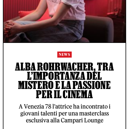
NEWS
ALBA ROHRWACHER, TRA
L’IMPORTANZA DEL
MISTERO E LA PASSIONE
PER IL CINEMA
A Venezia 78 l'attrice ha incontrato i
giovani talenti per una masterclass
esclusiva alla Campari Lounge