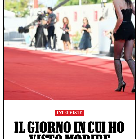
INTERVISTE
IL GIORNO IN CUI HO