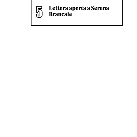
Lettera aperta a Serena
Brancale