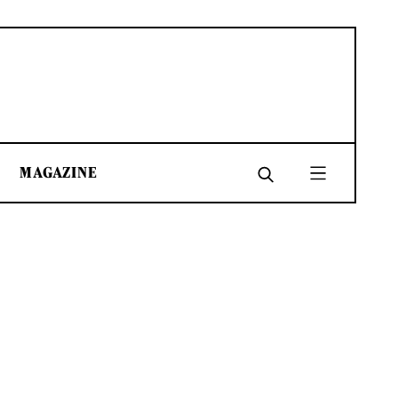
MAGAZINE