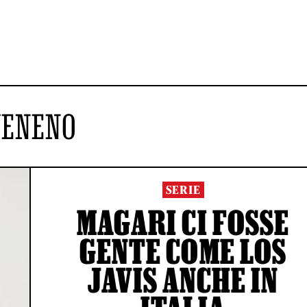
VENENO
SERIE
MAGARI CI FOSSE
GENTE COME LOS
JAVIS ANCHE IN