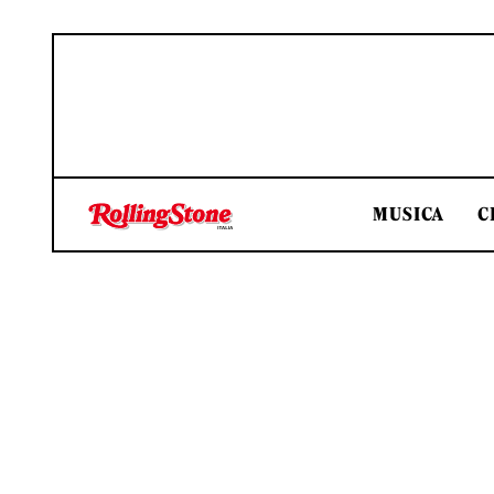
MUSICA
C