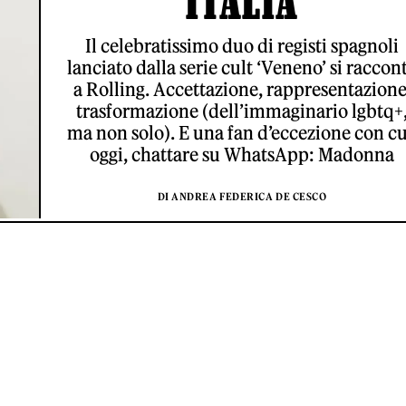
ITALIA
Il celebratissimo duo di registi spagnoli
lanciato dalla serie cult ‘Veneno’ si raccon
a Rolling. Accettazione, rappresentazione
trasformazione (dell’immaginario lgbtq+
ma non solo). E una fan d’eccezione con cu
oggi, chattare su WhatsApp: Madonna
DI ANDREA FEDERICA DE CESCO