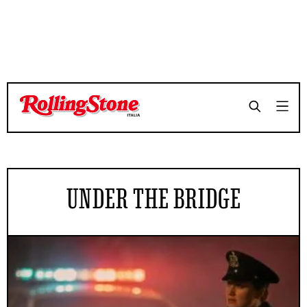
UNDER THE BRIDGE