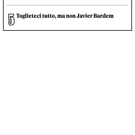
Toglieteci tutto, ma non Javier Bardem