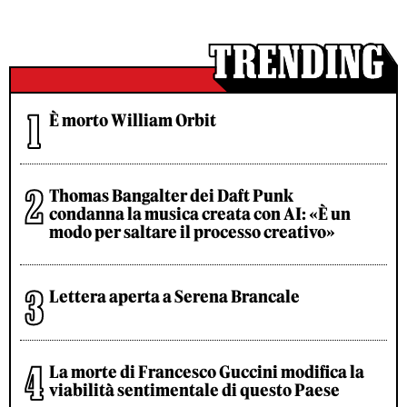
È morto William Orbit
Thomas Bangalter dei Daft Punk
condanna la musica creata con AI: «È un
modo per saltare il processo creativo»
Lettera aperta a Serena Brancale
La morte di Francesco Guccini modifica la
viabilità sentimentale di questo Paese