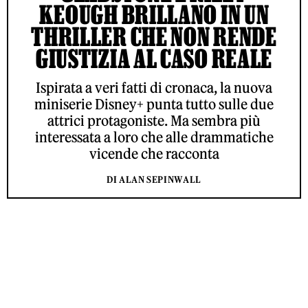
KEOUGH BRILLANO IN UN
THRILLER CHE NON RENDE
GIUSTIZIA AL CASO REALE
Ispirata a veri fatti di cronaca, la nuova
miniserie Disney+ punta tutto sulle due
attrici protagoniste. Ma sembra più
interessata a loro che alle drammatiche
vicende che racconta
DI ALAN SEPINWALL