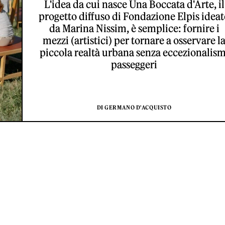
L'idea da cui nasce Una Boccata d'Arte, il
progetto diffuso di Fondazione Elpis idea
da Marina Nissim, è semplice: fornire i
mezzi (artistici) per tornare a osservare l
piccola realtà urbana senza eccezionalism
passeggeri
DI GERMANO D'ACQUISTO