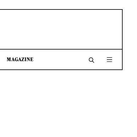
MAGAZINE