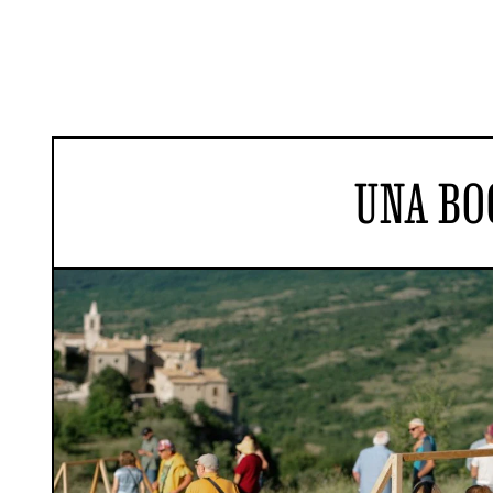
UNA BO