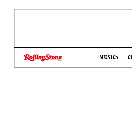
MUSICA
C