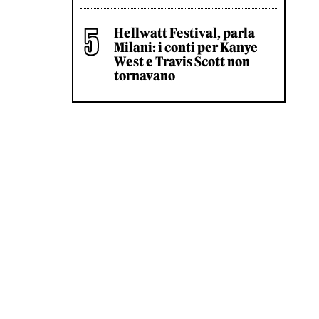
Hellwatt Festival, parla
Milani: i conti per Kanye
West e Travis Scott non
tornavano