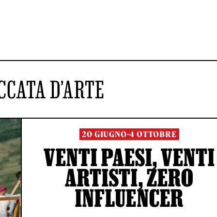
CCATA D’ARTE
20 GIUGNO-4 OTTOBRE
VENTI PAESI, VENTI
ARTISTI, ZERO
INFLUENCER