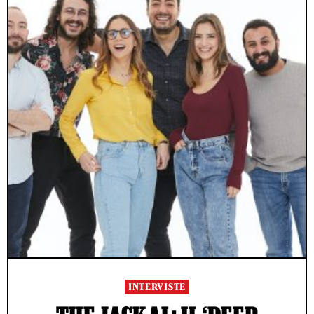
INTERVISTE