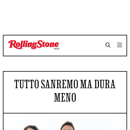
TUTTO SANREMO MA DURA
MENO