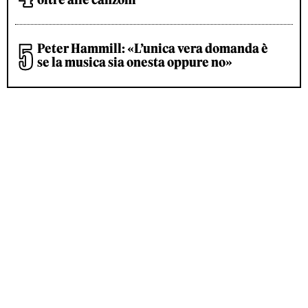
Peter Hammill: «L’unica vera domanda è
se la musica sia onesta oppure no»