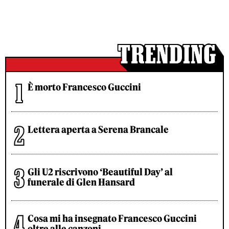
È morto Francesco Guccini
Lettera aperta a Serena Brancale
Gli U2 riscrivono ‘Beautiful Day’ al
funerale di Glen Hansard
Cosa mi ha insegnato Francesco Guccini
oltre alle canzoni