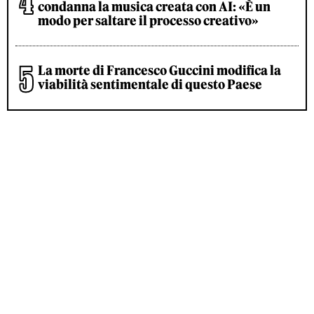
condanna la musica creata con AI: «È un
modo per saltare il processo creativo»
La morte di Francesco Guccini modifica la
viabilità sentimentale di questo Paese