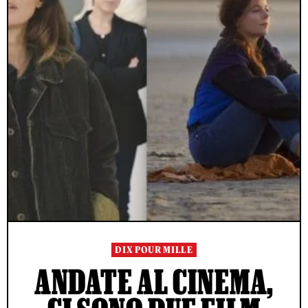
DIX POUR MILLE
ANDATE AL CINEMA,