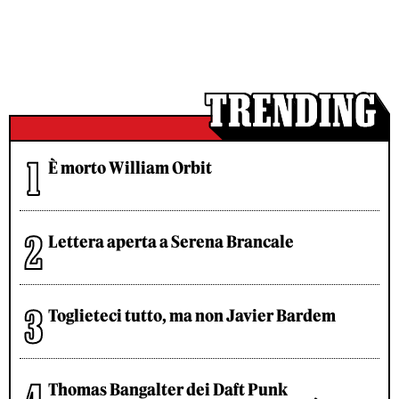
È morto William Orbit
Lettera aperta a Serena Brancale
Toglieteci tutto, ma non Javier Bardem
Thomas Bangalter dei Daft Punk