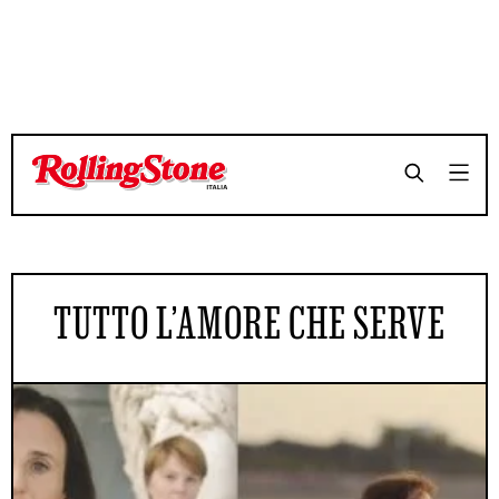
TUTTO L’AMORE CHE SERVE