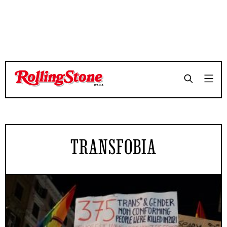
TRANSFOBIA