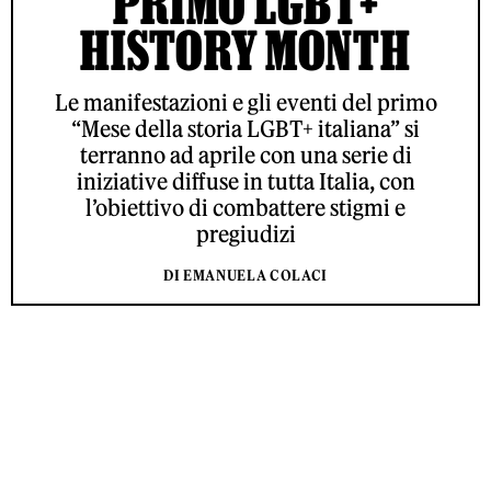
PRIMO LGBT+
HISTORY MONTH
Le manifestazioni e gli eventi del primo
“Mese della storia LGBT+ italiana” si
terranno ad aprile con una serie di
iniziative diffuse in tutta Italia, con
l’obiettivo di combattere stigmi e
pregiudizi
DI EMANUELA COLACI