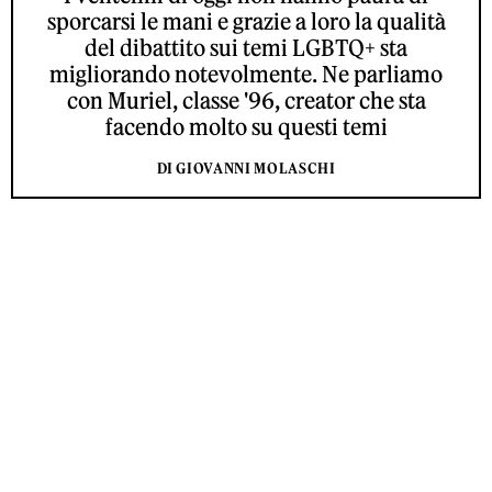
sporcarsi le mani e grazie a loro la qualità
del dibattito sui temi LGBTQ+ sta
migliorando notevolmente. Ne parliamo
con Muriel, classe '96, creator che sta
facendo molto su questi temi
DI GIOVANNI MOLASCHI