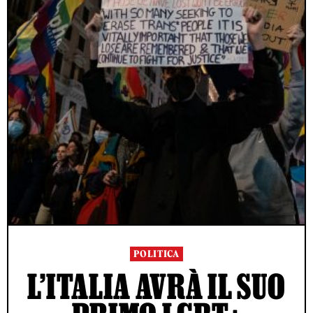
POLITICA
L’ITALIA AVRÀ IL SUO