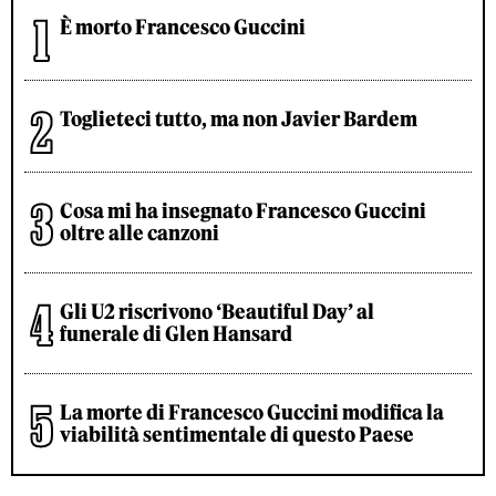
È morto Francesco Guccini
Toglieteci tutto, ma non Javier Bardem
Cosa mi ha insegnato Francesco Guccini
oltre alle canzoni
Gli U2 riscrivono ‘Beautiful Day’ al
funerale di Glen Hansard
La morte di Francesco Guccini modifica la
viabilità sentimentale di questo Paese