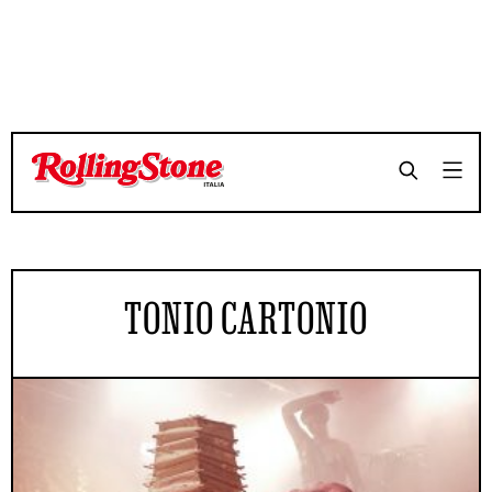
TONIO CARTONIO