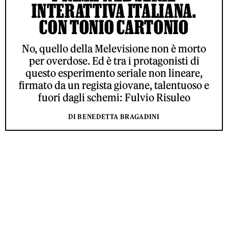
INTERATTIVA ITALIANA.
CON TONIO CARTONIO
No, quello della Melevisione non è morto
per overdose. Ed è tra i protagonisti di
questo esperimento seriale non lineare,
firmato da un regista giovane, talentuoso e
fuori dagli schemi: Fulvio Risuleo
DI BENEDETTA BRAGADINI