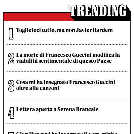
Toglieteci tutto, ma non Javier Bardem
La morte di Francesco Guccini modifica la
viabilità sentimentale di questo Paese
Cosa mi ha insegnato Francesco Guccini
oltre alle canzoni
Lettera aperta a Serena Brancale