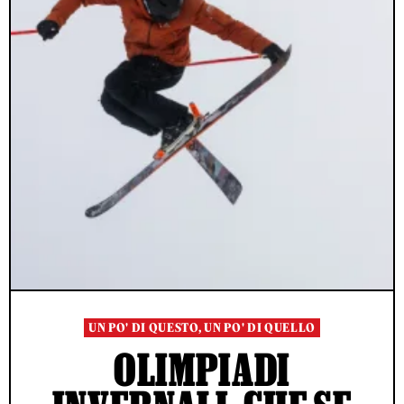
UN PO' DI QUESTO, UN PO' DI QUELLO
OLIMPIADI