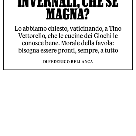
INVERNALI, CHE SE
MAGNA?
Lo abbiamo chiesto, vaticinando, a Tino
Vettorello, che le cucine dei Giochi le
conosce bene. Morale della favola:
bisogna essere pronti, sempre, a tutto
DI FEDERICO BELLANCA