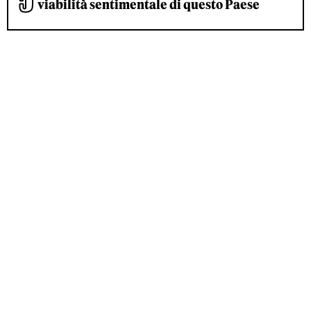
viabilità sentimentale di questo Paese