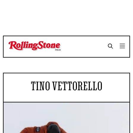
TINO VETTORELLO