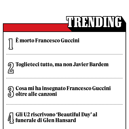
È morto Francesco Guccini
Toglieteci tutto, ma non Javier Bardem
Cosa mi ha insegnato Francesco Guccini
oltre alle canzoni
Gli U2 riscrivono ‘Beautiful Day’ al
funerale di Glen Hansard