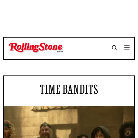
TIME BANDITS