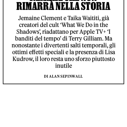
RIMARRÀ NELLA STORIA
Jemaine Clement e Taika Waititi, già
creatori del cult ‘What We Do in the
Shadows’, riadattano per Apple TV+ ‘I
banditi del tempo’ di Terry Gilliam. Ma
nonostante i divertenti salti temporali, gli
ottimi effetti speciali e la presenza di Lisa
Kudrow, il loro resta uno sforzo piuttosto
inutile
DI ALAN SEPINWALL