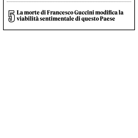
La morte di Francesco Guccini modifica la
viabilità sentimentale di questo Paese