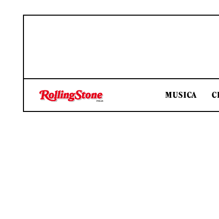
MUSICA
C