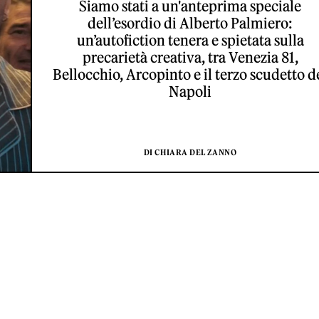
Siamo stati a un'anteprima speciale
dell’esordio di Alberto Palmiero:
un’autofiction tenera e spietata sulla
precarietà creativa, tra Venezia 81,
Bellocchio, Arcopinto e il terzo scudetto d
Napoli
DI CHIARA DEL ZANNO