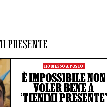
MI PRESENTE
HO MESSO A POSTO
È IMPOSSIBILE NON
VOLER BENE A
‘TIENIMI PRESENTE