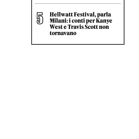
Hellwatt Festival, parla
Milani: i conti per Kanye
West e Travis Scott non
tornavano