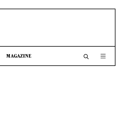
MAGAZINE