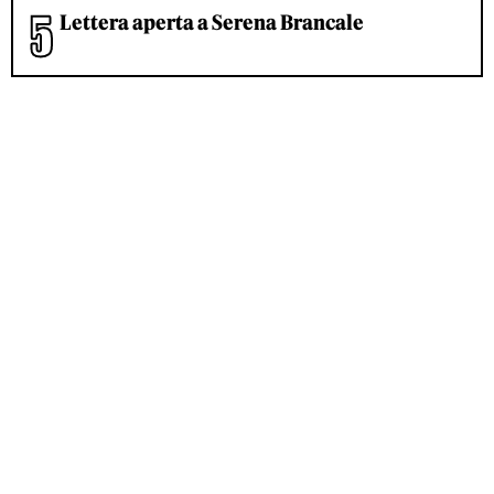
Lettera aperta a Serena Brancale