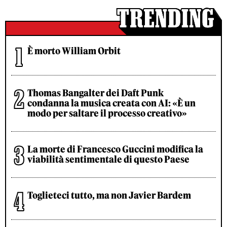
È morto William Orbit
Thomas Bangalter dei Daft Punk
condanna la musica creata con AI: «È un
modo per saltare il processo creativo»
La morte di Francesco Guccini modifica la
viabilità sentimentale di questo Paese
Toglieteci tutto, ma non Javier Bardem