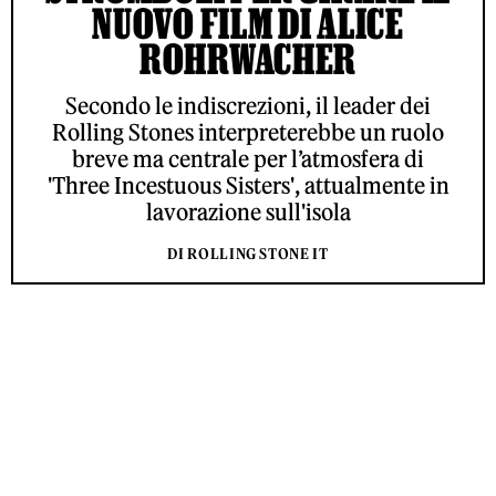
NUOVO FILM DI ALICE
ROHRWACHER
Secondo le indiscrezioni, il leader dei
Rolling Stones interpreterebbe un ruolo
breve ma centrale per l’atmosfera di
'Three Incestuous Sisters', attualmente in
lavorazione sull'isola
DI ROLLING STONE IT