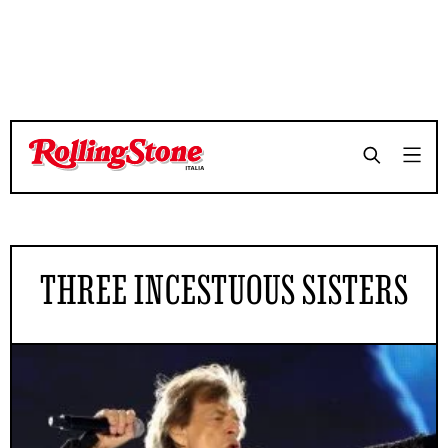
THREE INCESTUOUS SISTERS