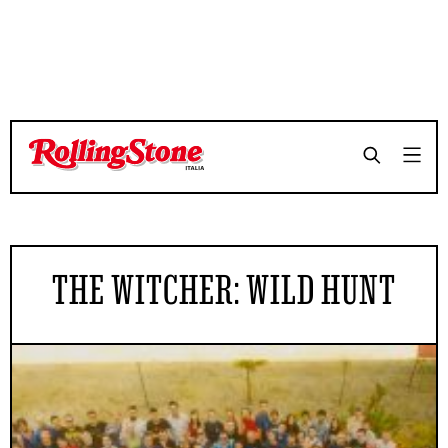
THE WITCHER: WILD HUNT