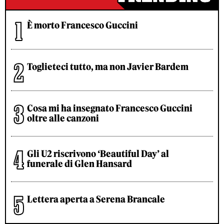
È morto Francesco Guccini
Toglieteci tutto, ma non Javier Bardem
Cosa mi ha insegnato Francesco Guccini
oltre alle canzoni
Gli U2 riscrivono ‘Beautiful Day’ al
funerale di Glen Hansard
Lettera aperta a Serena Brancale