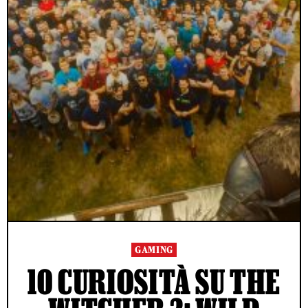
GAMING
10 CURIOSITÀ SU THE