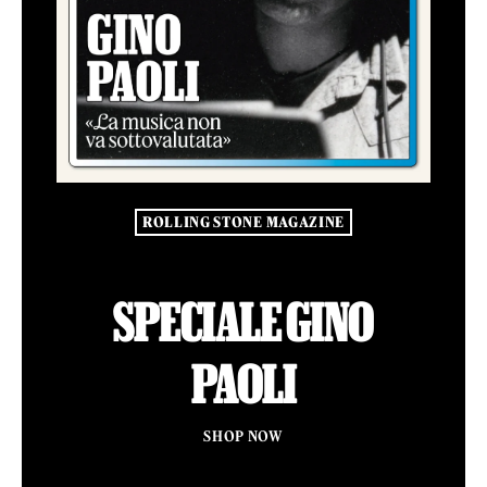
ROLLING STONE MAGAZINE
SPECIALE GINO
PAOLI
SHOP NOW