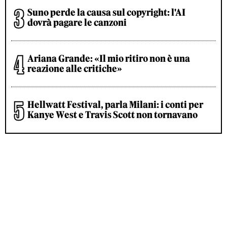
Suno perde la causa sul copyright: l'AI
dovrà pagare le canzoni
Ariana Grande: «Il mio ritiro non è una
reazione alle critiche»
Hellwatt Festival, parla Milani: i conti per
Kanye West e Travis Scott non tornavano