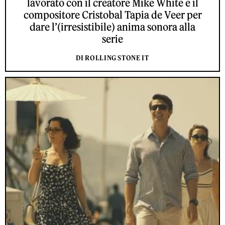
lavorato con il creatore Mike White e il
compositore Cristobal Tapia de Veer per
dare l’(irresistibile) anima sonora alla
serie
DI ROLLING STONE IT