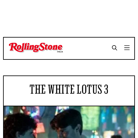
THE WHITE LOTUS 3