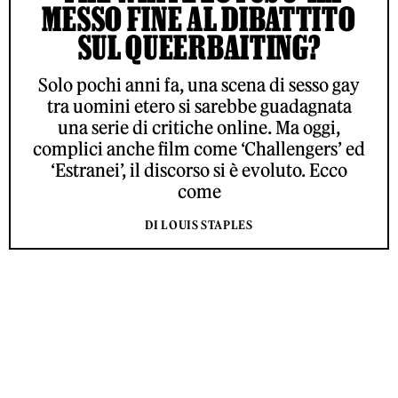
MESSO FINE AL DIBATTITO
SUL QUEERBAITING?
Solo pochi anni fa, una scena di sesso gay
tra uomini etero si sarebbe guadagnata
una serie di critiche online. Ma oggi,
complici anche film come ‘Challengers’ ed
‘Estranei’, il discorso si è evoluto. Ecco
come
DI LOUIS STAPLES