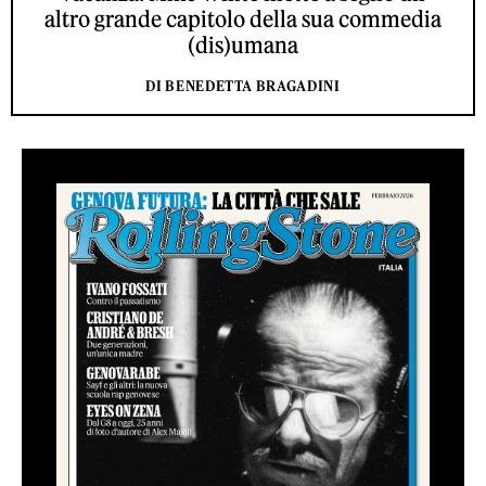
altro grande capitolo della sua commedia
(dis)umana
DI BENEDETTA BRAGADINI