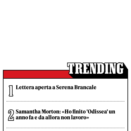
Lettera aperta a Serena Brancale
Samantha Morton: «Ho finito 'Odissea' un
anno fa e da allora non lavoro»