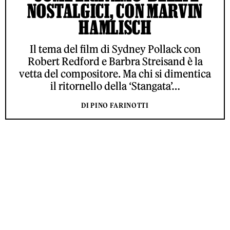
NOSTALGICI, CON MARVIN
HAMLISCH
Il tema del film di Sydney Pollack con
Robert Redford e Barbra Streisand è la
vetta del compositore. Ma chi si dimentica
il ritornello della ‘Stangata’…
DI PINO FARINOTTI