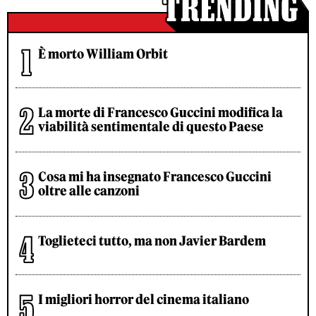
È morto William Orbit
La morte di Francesco Guccini modifica la
viabilità sentimentale di questo Paese
Cosa mi ha insegnato Francesco Guccini
oltre alle canzoni
Toglieteci tutto, ma non Javier Bardem
I migliori horror del cinema italiano