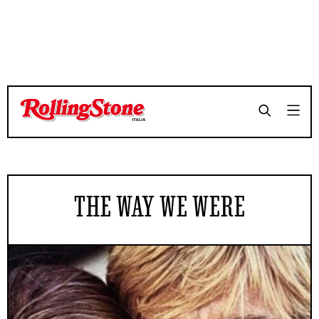
THE WAY WE WERE