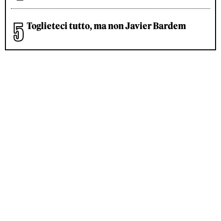
Toglieteci tutto, ma non Javier Bardem