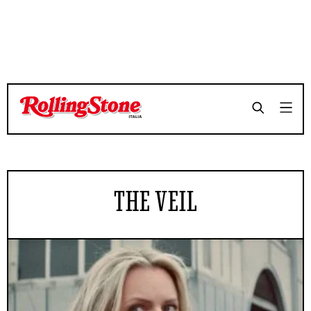
THE VEIL