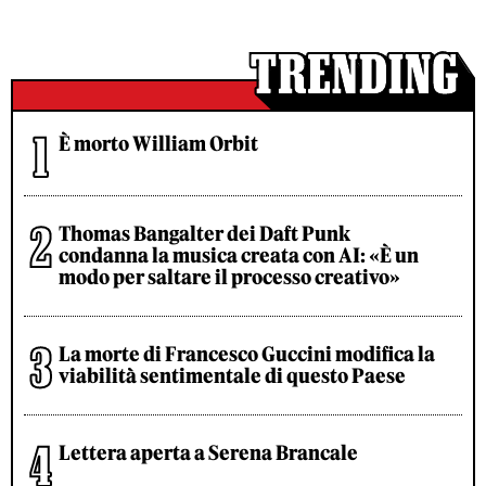
È morto William Orbit
Thomas Bangalter dei Daft Punk
condanna la musica creata con AI: «È un
modo per saltare il processo creativo»
La morte di Francesco Guccini modifica la
viabilità sentimentale di questo Paese
Lettera aperta a Serena Brancale