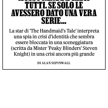
TUTTI. SE SOLO LE
AVESSERO DATO UNA VERA
SERIE…
La star di 'The Handmaid's Tale' interpreta
una spia in crisi d'identità che sembra
essere bloccata in una sceneggiatura
(scritta da Mister 'Peaky Blinders' Steven
Knight) in una crisi ancora più grande
DI ALAN SEPINWALL