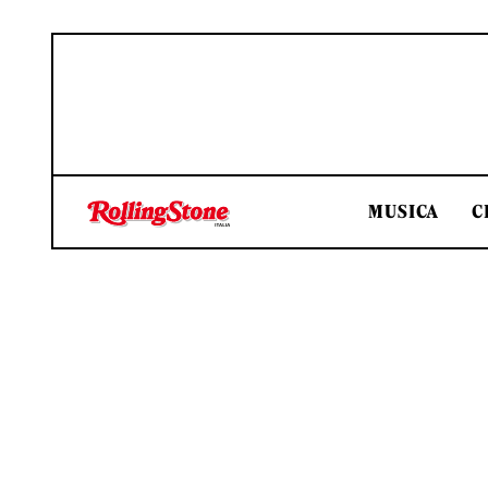
MUSICA
C