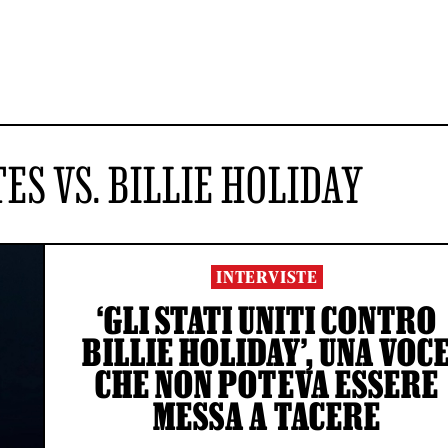
ES VS. BILLIE HOLIDAY
INTERVISTE
‘GLI STATI UNITI CONTRO
BILLIE HOLIDAY’, UNA VOC
CHE NON POTEVA ESSERE
MESSA A TACERE