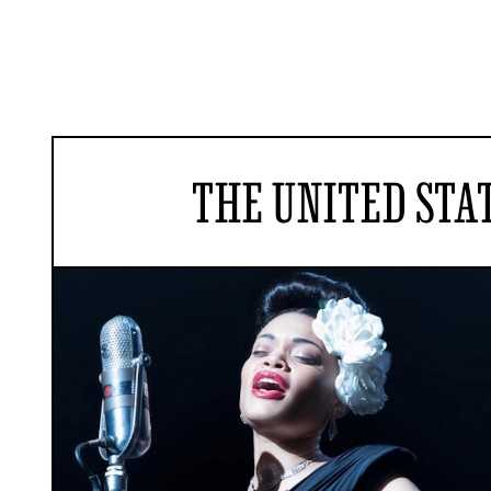
THE UNITED STAT