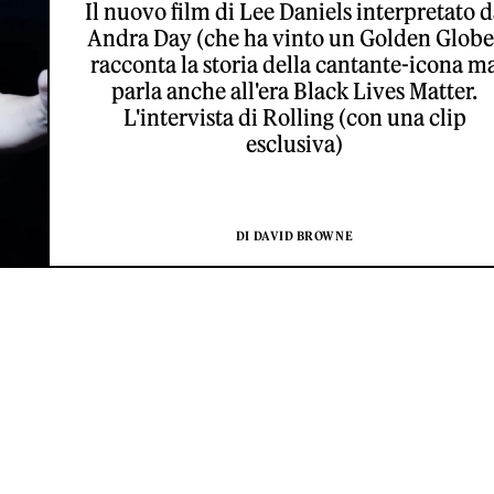
Il nuovo film di Lee Daniels interpretato 
Andra Day (che ha vinto un Golden Globe
racconta la storia della cantante-icona m
parla anche all'era Black Lives Matter.
L'intervista di Rolling (con una clip
esclusiva)
DI DAVID BROWNE