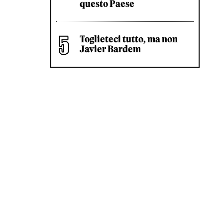
questo Paese
Toglieteci tutto, ma non
Javier Bardem