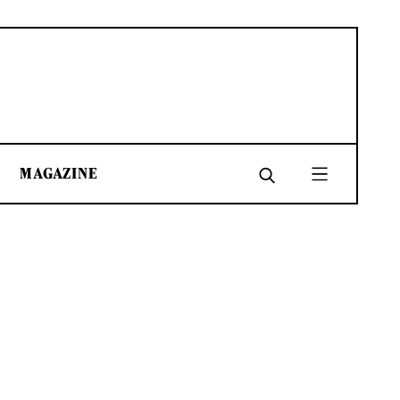
MAGAZINE