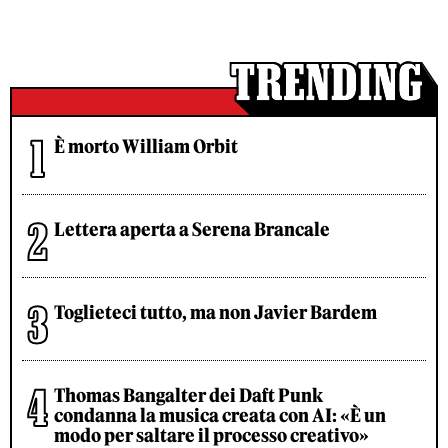
È morto William Orbit
Lettera aperta a Serena Brancale
Toglieteci tutto, ma non Javier Bardem
Thomas Bangalter dei Daft Punk
condanna la musica creata con AI: «È un
modo per saltare il processo creativo»