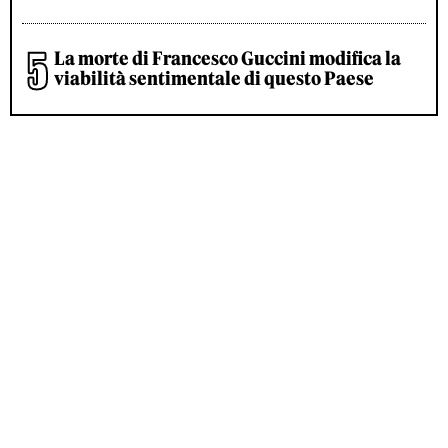
La morte di Francesco Guccini modifica la
viabilità sentimentale di questo Paese