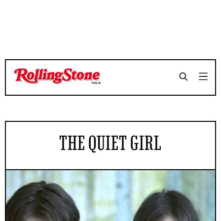
THE QUIET GIRL