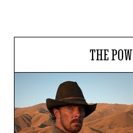
THE POW