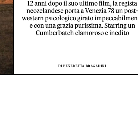
12 anni dopo il suo ultimo film, la regista
neozelandese porta a Venezia 78 un post-
western psicologico girato impeccabilmen
e con una grazia purissima. Starring un
Cumberbatch clamoroso e inedito
DI BENEDETTA BRAGADINI