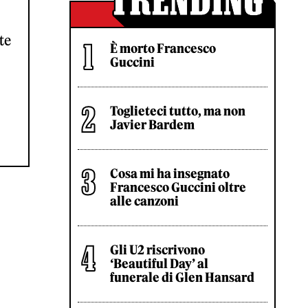
te
È morto Francesco
Guccini
Toglieteci tutto, ma non
Javier Bardem
Cosa mi ha insegnato
Francesco Guccini oltre
alle canzoni
Gli U2 riscrivono
‘Beautiful Day’ al
funerale di Glen Hansard