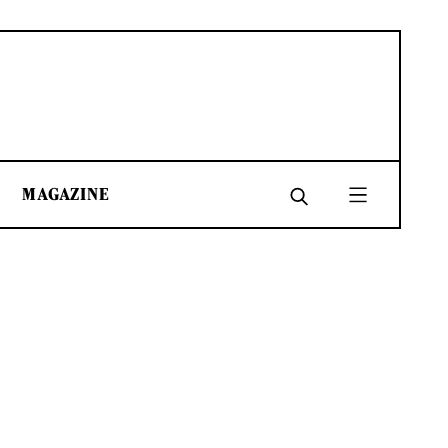
MAGAZINE