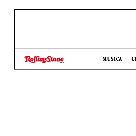
MUSICA
C