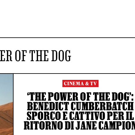
ER OF THE DOG
CINEMA & TV
‘THE POWER OF THE DOG’:
BENEDICT CUMBERBATCH
SPORCO E CATTIVO PER IL
RITORNO DI JANE CAMPIO