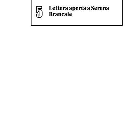
Lettera aperta a Serena
Brancale