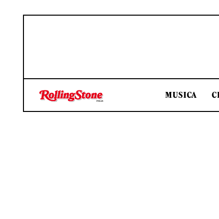
MUSICA
C