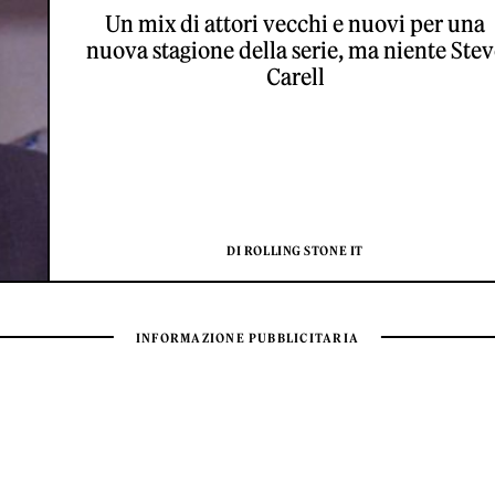
Un mix di attori vecchi e nuovi per una
nuova stagione della serie, ma niente Stev
Carell
DI ROLLING STONE IT