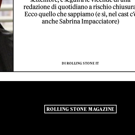
redazione di quotidiano a rischio chiusura
Ecco quello che sappiamo (e sì, nel cast c'
anche Sabrina Impacciatore)
DI ROLLING STONE IT
ROLLING STONE MAGAZINE