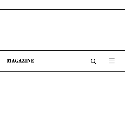
MAGAZINE