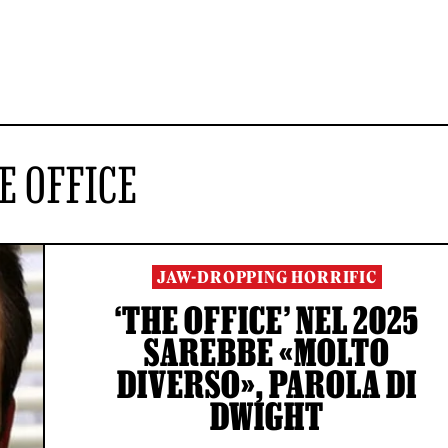
E OFFICE
JAW-DROPPING HORRIFIC
‘THE OFFICE’ NEL 2025
SAREBBE «MOLTO
DIVERSO», PAROLA DI
DWIGHT