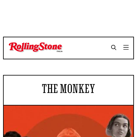
THE MONKEY