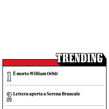
È morto William Orbit
Lettera aperta a Serena Brancale