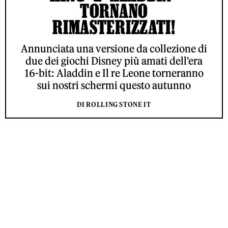
TORNANO
RIMASTERIZZATI!
Annunciata una versione da collezione di
due dei giochi Disney più amati dell'era
16-bit: Aladdin e Il re Leone torneranno
sui nostri schermi questo autunno
DI ROLLING STONE IT