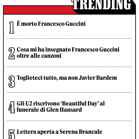
È morto Francesco Guccini
Cosa mi ha insegnato Francesco Guccini
oltre alle canzoni
Toglieteci tutto, ma non Javier Bardem
Gli U2 riscrivono ‘Beautiful Day’ al
funerale di Glen Hansard
Lettera aperta a Serena Brancale