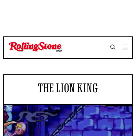
THE LION KING