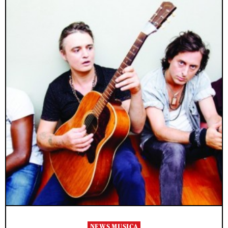
NEWS MUSICA