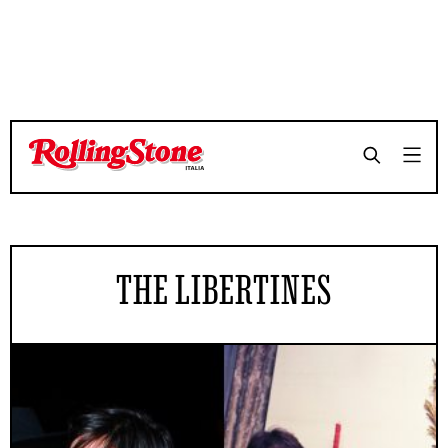
THE LIBERTINES