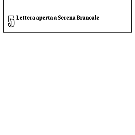
Lettera aperta a Serena Brancale