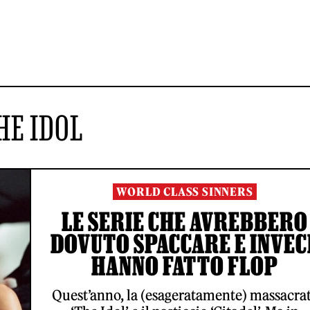
HE IDOL
WORLD CLASS SINNERS
LE SERIE CHE AVREBBERO
DOVUTO SPACCARE E INVEC
HANNO FATTO FLOP
Quest’anno, la (esageratamente) massacra