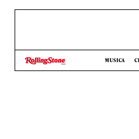
MUSICA
C