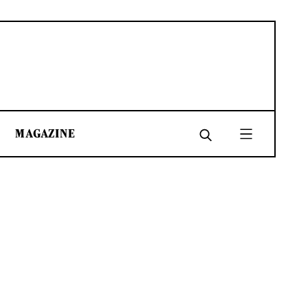
MAGAZINE