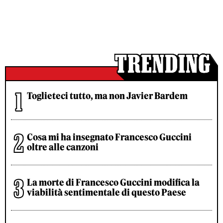
Toglieteci tutto, ma non Javier Bardem
Cosa mi ha insegnato Francesco Guccini
oltre alle canzoni
La morte di Francesco Guccini modifica la
viabilità sentimentale di questo Paese