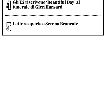
Gli U2 riscrivono ‘Beautiful Day’ al
funerale di Glen Hansard
Lettera aperta a Serena Brancale