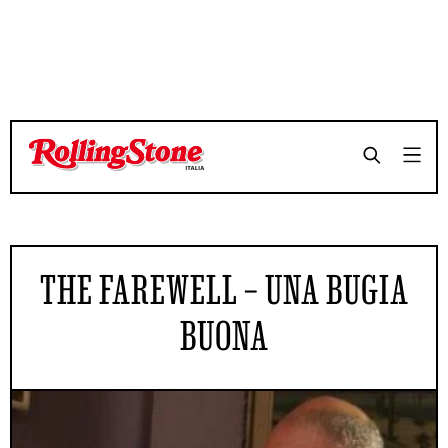
THE FAREWELL – UNA BUGIA
BUONA