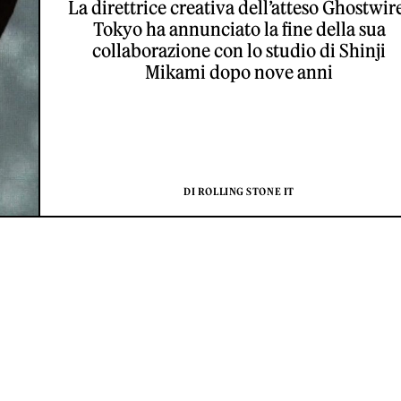
La direttrice creativa dell’atteso Ghostwir
Tokyo ha annunciato la fine della sua
collaborazione con lo studio di Shinji
Mikami dopo nove anni
DI ROLLING STONE IT