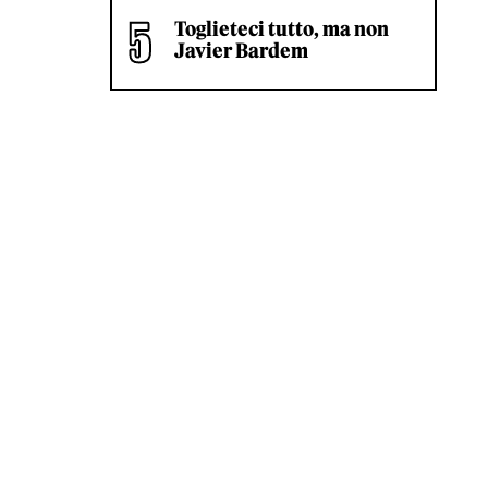
Toglieteci tutto, ma non
Javier Bardem