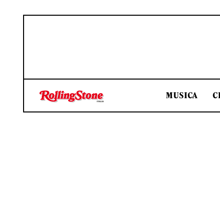
MUSICA
C