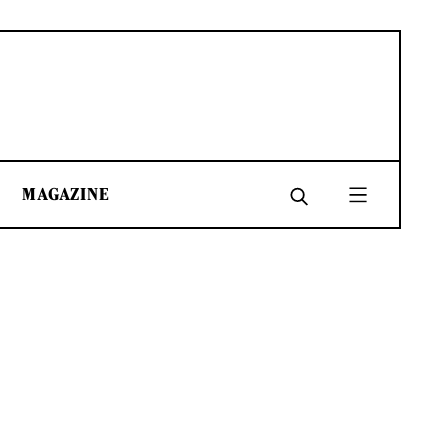
MAGAZINE