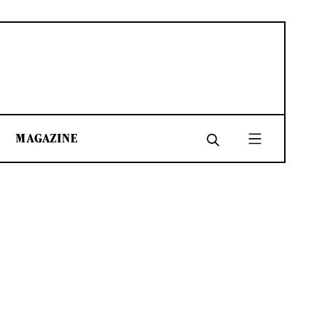
MAGAZINE