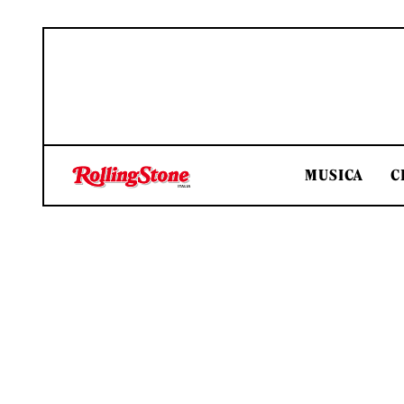
MUSICA
C