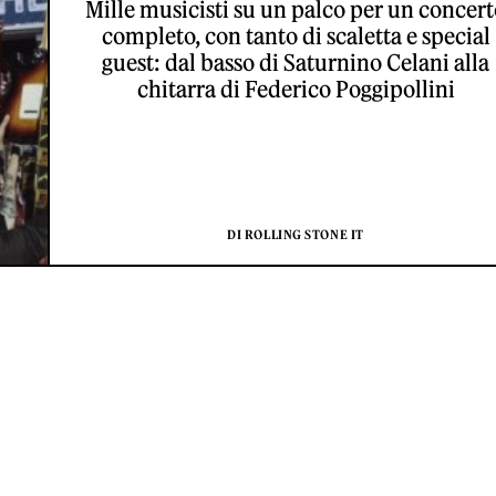
Mille musicisti su un palco per un concer
completo, con tanto di scaletta e special
guest: dal basso di Saturnino Celani alla
chitarra di Federico Poggipollini
DI ROLLING STONE IT