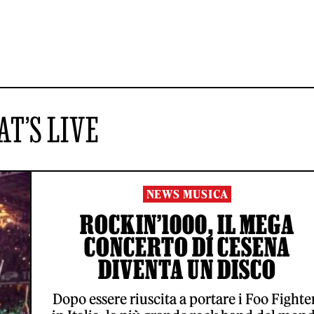
AT’S LIVE
NEWS MUSICA
ROCKIN’1000, IL MEGA
CONCERTO DI CESENA
DIVENTA UN DISCO
Dopo essere riuscita a portare i Foo Fighte