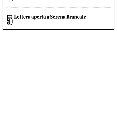
Lettera aperta a Serena Brancale