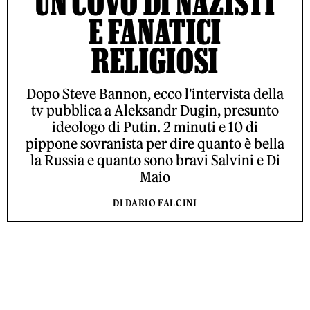
UN COVO DI NAZISTI
E FANATICI
RELIGIOSI
Dopo Steve Bannon, ecco l'intervista della
tv pubblica a Aleksandr Dugin, presunto
ideologo di Putin. 2 minuti e 10 di
pippone sovranista per dire quanto è bella
la Russia e quanto sono bravi Salvini e Di
Maio
DI DARIO FALCINI