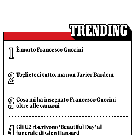
È morto Francesco Guccini
Toglieteci tutto, ma non Javier Bardem
Cosa mi ha insegnato Francesco Guccini
oltre alle canzoni
Gli U2 riscrivono ‘Beautiful Day’ al
funerale di Glen Hansard