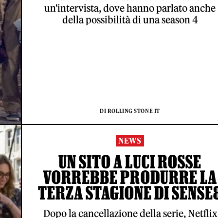
un'intervista, dove hanno parlato anche
della possibilità di una season 4
DI ROLLING STONE IT
NEWS
UN SITO A LUCI ROSSE
VORREBBE PRODURRE LA
TERZA STAGIONE DI SENSE
Dopo la cancellazione della serie, Netflix