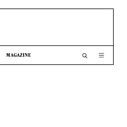
MAGAZINE