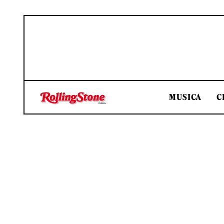
MUSICA
C