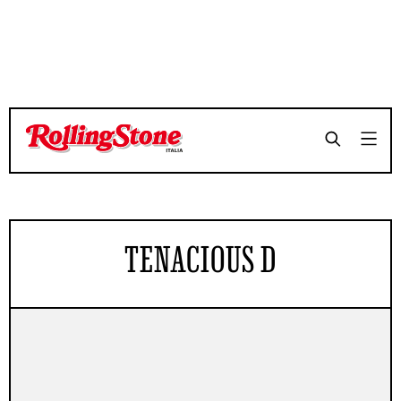
TENACIOUS D