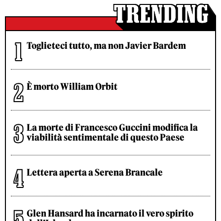
Toglieteci tutto, ma non Javier Bardem
È morto William Orbit
La morte di Francesco Guccini modifica la
viabilità sentimentale di questo Paese
Lettera aperta a Serena Brancale
Glen Hansard ha incarnato il vero spirito