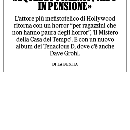
IN PENSIONE»
L’attore più mefistofelico di Hollywood
ritorna con un horror “per ragazzini che
non hanno paura degli horror”, 'Il Mistero
della Casa del Tempo'. E con un nuovo
album dei Tenacious D, dove c'è anche
Dave Grohl.
DI LA BESTIA