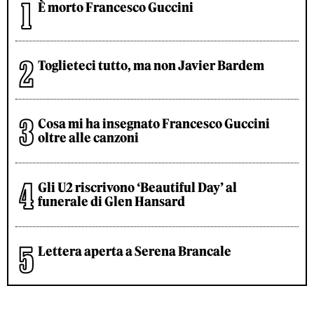
È morto Francesco Guccini
Toglieteci tutto, ma non Javier Bardem
Cosa mi ha insegnato Francesco Guccini
oltre alle canzoni
Gli U2 riscrivono ‘Beautiful Day’ al
funerale di Glen Hansard
Lettera aperta a Serena Brancale