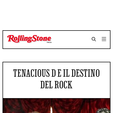
TENACIOUS D E IL DESTINO
DEL ROCK