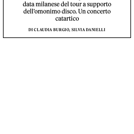
data milanese del tour a supporto
dell'omonimo disco. Un concerto
catartico
DI CLAUDIA BURGIO, SILVIA DANIELLI