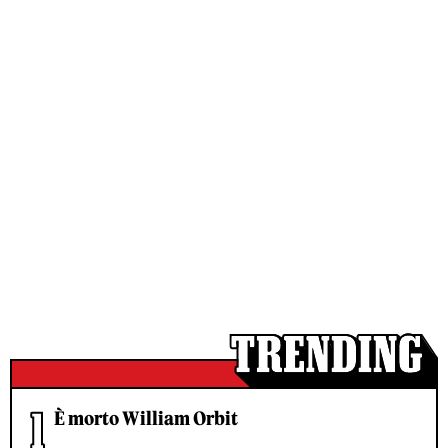
È morto William Orbit