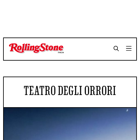
TEATRO DEGLI ORRORI