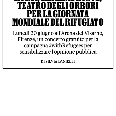
TEATRO DEGLI ORRORI
PER LA GIORNATA
MONDIALE DEL RIFUGIATO
Lunedì 20 giugno all'Arena del Visarno,
Firenze, un concerto gratuito per la
campagna #withRefugees per
sensibilizzare l'opinione pubblica
DI SILVIA DANIELLI