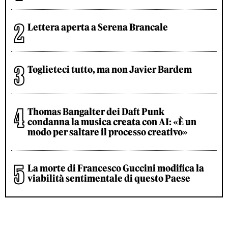
Lettera aperta a Serena Brancale
Toglieteci tutto, ma non Javier Bardem
Thomas Bangalter dei Daft Punk
condanna la musica creata con AI: «È un
modo per saltare il processo creativo»
La morte di Francesco Guccini modifica la
viabilità sentimentale di questo Paese