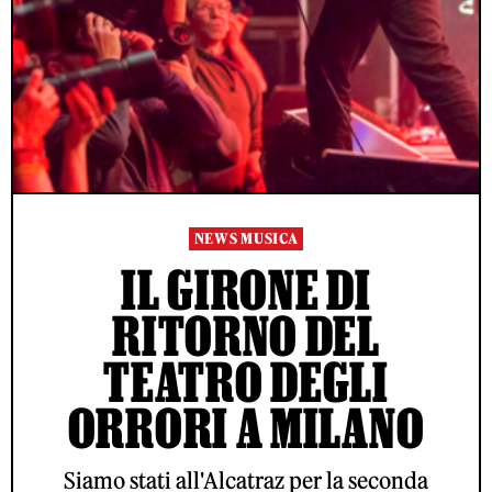
NEWS MUSICA
IL GIRONE DI
RITORNO DEL
TEATRO DEGLI
ORRORI A MILANO
Siamo stati all'Alcatraz per la seconda