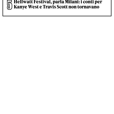
Hellwatt Festival, parla Milani: i conti per
Kanye West e Travis Scott non tornavano