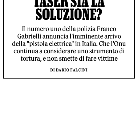
TASER SIA LA
SOLUZIONE?
Il numero uno della polizia Franco
Gabrielli annuncia l'imminente arrivo
della "pistola elettrica" in Italia. Che l'Onu
continua a considerare uno strumento di
tortura, e non smette di fare vittime
DI DARIO FALCINI