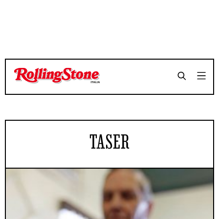
TASER