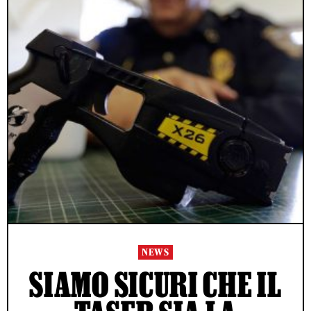
NEWS
SIAMO SICURI CHE IL