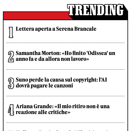
Lettera aperta a Serena Brancale
Samantha Morton: «Ho finito 'Odissea' un
anno fa e da allora non lavoro»
Suno perde la causa sul copyright: l'AI
dovrà pagare le canzoni
Ariana Grande: «Il mio ritiro non è una
reazione alle critiche»