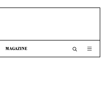
MAGAZINE