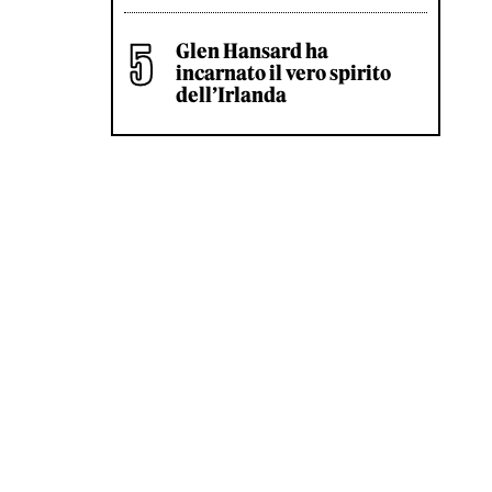
Glen Hansard ha
incarnato il vero spirito
dell’Irlanda