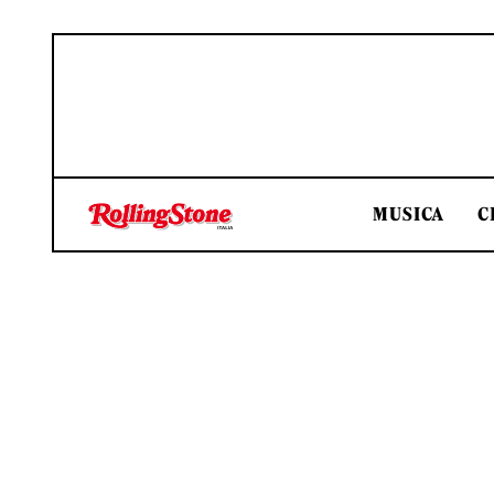
MUSICA
C