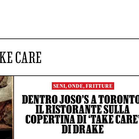
KE CARE
SENI, ONDE, FRITTURE
DENTRO JOSO’S A TORONTO
IL RISTORANTE SULLA
COPERTINA DI ‘TAKE CARE
DI DRAKE