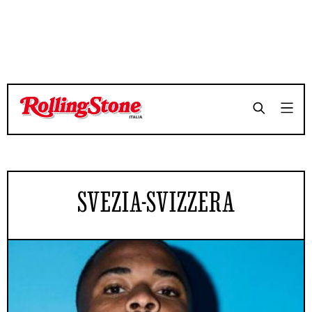
SVEZIA-SVIZZERA