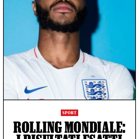
SPORT
ROLLING MONDIALE: