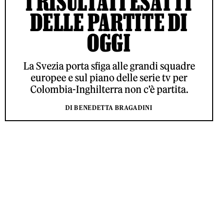
I RISULTATI ESATTI
DELLE PARTITE DI
OGGI
La Svezia porta sfiga alle grandi squadre
europee e sul piano delle serie tv per
Colombia-Inghilterra non c'è partita.
DI BENEDETTA BRAGADINI