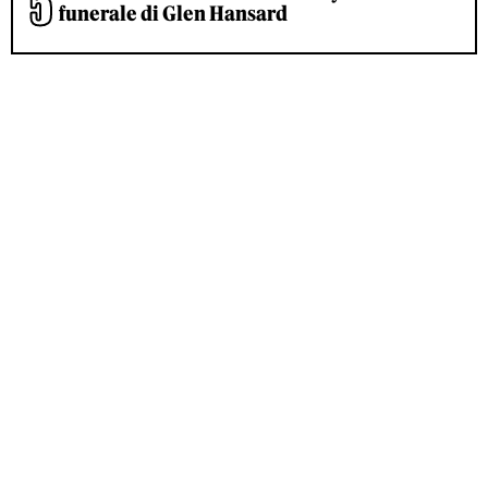
funerale di Glen Hansard