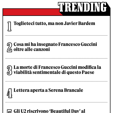
Toglieteci tutto, ma non Javier Bardem
Cosa mi ha insegnato Francesco Guccini
oltre alle canzoni
La morte di Francesco Guccini modifica la
viabilità sentimentale di questo Paese
Lettera aperta a Serena Brancale
Gli U2 riscrivono ‘Beautiful Day’ al