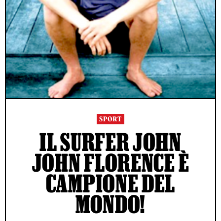
SPORT
IL SURFER JOHN
JOHN FLORENCE È
CAMPIONE DEL
MONDO!