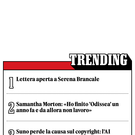
Lettera aperta a Serena Brancale
Samantha Morton: «Ho finito 'Odissea' un
anno fa e da allora non lavoro»
Suno perde la causa sul copyright: l'AI