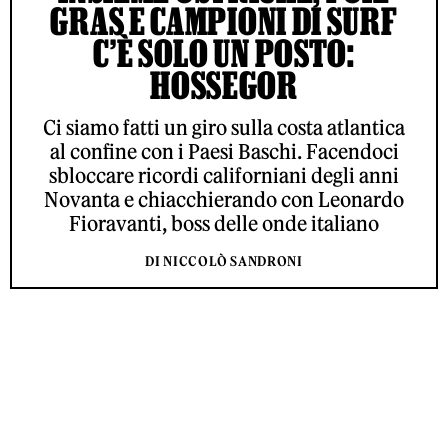
GRAS E CAMPIONI DI SURF
C’È SOLO UN POSTO:
HOSSEGOR
Ci siamo fatti un giro sulla costa atlantica
al confine con i Paesi Baschi. Facendoci
sbloccare ricordi californiani degli anni
Novanta e chiacchierando con Leonardo
Fioravanti, boss delle onde italiano
DI NICCOLÒ SANDRONI