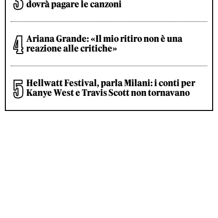
dovrà pagare le canzoni
Ariana Grande: «Il mio ritiro non è una
reazione alle critiche»
Hellwatt Festival, parla Milani: i conti per
Kanye West e Travis Scott non tornavano