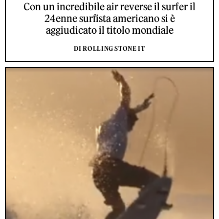
Con un incredibile air reverse il surfer il
24enne surfista americano si è
aggiudicato il titolo mondiale
DI ROLLING STONE IT