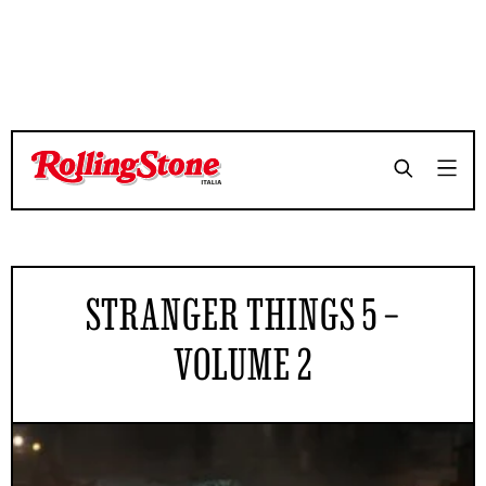
STRANGER THINGS 5 –
VOLUME 2