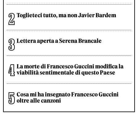
Toglieteci tutto, ma non Javier Bardem
Lettera aperta a Serena Brancale
La morte di Francesco Guccini modifica la
viabilità sentimentale di questo Paese
Cosa mi ha insegnato Francesco Guccini
oltre alle canzoni