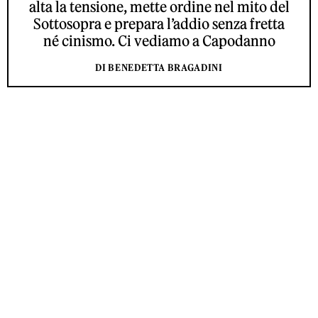
alta la tensione, mette ordine nel mito del
Sottosopra e prepara l’addio senza fretta
né cinismo. Ci vediamo a Capodanno
DI BENEDETTA BRAGADINI