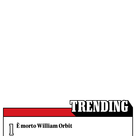
È morto William Orbit