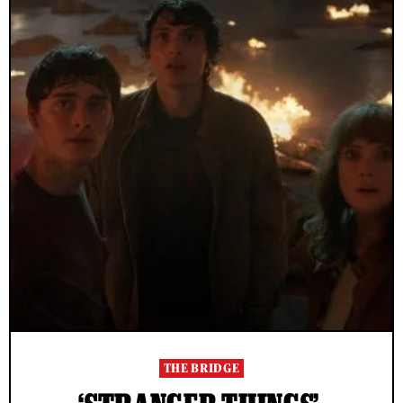
THE BRIDGE