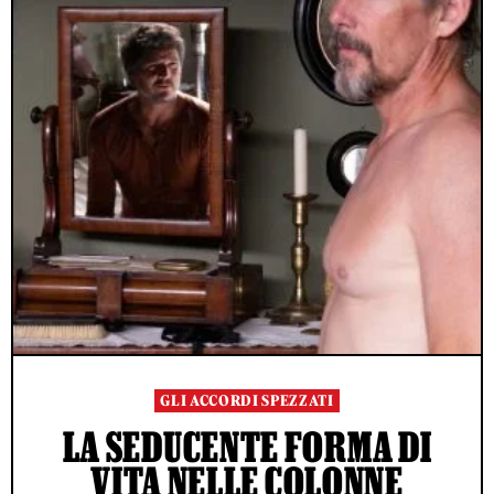
GLI ACCORDI SPEZZATI
LA SEDUCENTE FORMA DI
VITA NELLE COLONNE