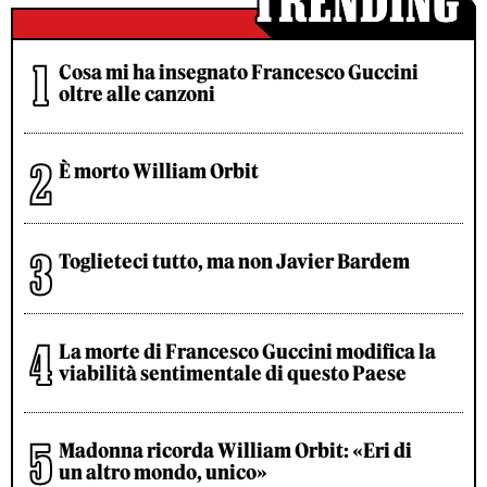
Cosa mi ha insegnato Francesco Guccini
oltre alle canzoni
È morto William Orbit
Toglieteci tutto, ma non Javier Bardem
La morte di Francesco Guccini modifica la
viabilità sentimentale di questo Paese
Madonna ricorda William Orbit: «Eri di
un altro mondo, unico»