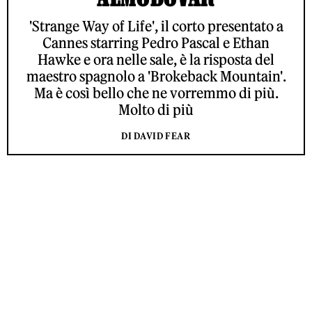
'Strange Way of Life', il corto presentato a
Cannes starring Pedro Pascal e Ethan
Hawke e ora nelle sale, è la risposta del
maestro spagnolo a 'Brokeback Mountain'.
Ma è così bello che ne vorremmo di più.
Molto di più
DI DAVID FEAR