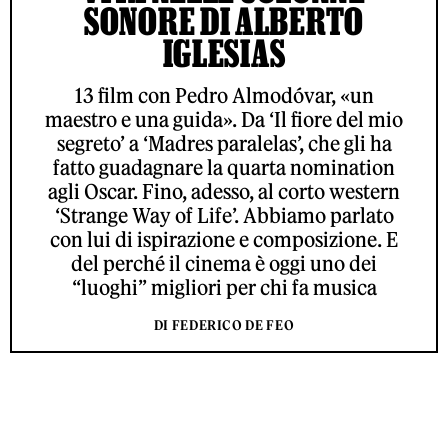
SONORE DI ALBERTO
IGLESIAS
13 film con Pedro Almodóvar, «un
maestro e una guida». Da ‘Il fiore del mio
segreto’ a ‘Madres paralelas’, che gli ha
fatto guadagnare la quarta nomination
agli Oscar. Fino, adesso, al corto western
‘Strange Way of Life’. Abbiamo parlato
con lui di ispirazione e composizione. E
del perché il cinema è oggi uno dei
“luoghi” migliori per chi fa musica
DI FEDERICO DE FEO