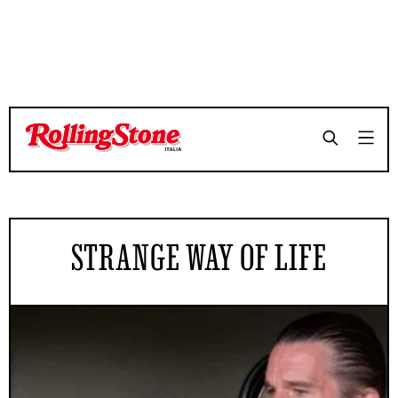
STRANGE WAY OF LIFE