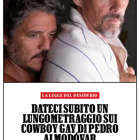
LA LEGGE DEL DESIDERIO
DATECI SUBITO UN
LUNGOMETRAGGIO SUI
COWBOY GAY DI PEDRO
ALMODÓVAR