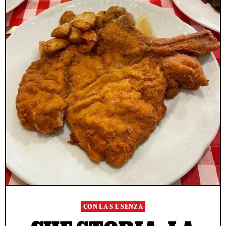
CON LA S E SENZA