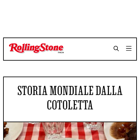
STORIA MONDIALE DALLA
COTOLETTA