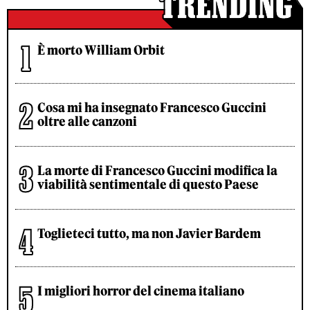
È morto William Orbit
Cosa mi ha insegnato Francesco Guccini
oltre alle canzoni
La morte di Francesco Guccini modifica la
viabilità sentimentale di questo Paese
Toglieteci tutto, ma non Javier Bardem
I migliori horror del cinema italiano