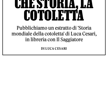
CHE STORIA, LA
COTOLETTA
Pubblichiamo un estratto di 'Storia
mondiale della cotoletta' di Luca Cesari,
in libreria con Il Saggiatore
DI LUCA CESARI