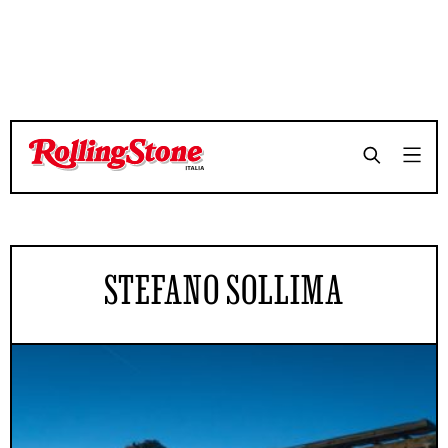
STEFANO SOLLIMA