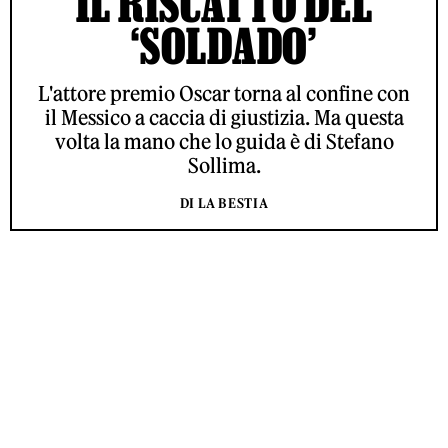
IL RISCATTO DEL
‘SOLDADO’
L'attore premio Oscar torna al confine con
il Messico a caccia di giustizia. Ma questa
volta la mano che lo guida è di Stefano
Sollima.
DI LA BESTIA