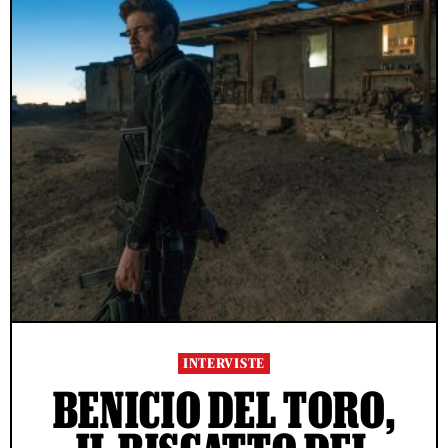
INTERVISTE
BENICIO DEL TORO,