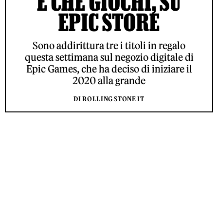
E CHE GIOCHI, SU
EPIC STORE
Sono addirittura tre i titoli in regalo
questa settimana sul negozio digitale di
Epic Games, che ha deciso di iniziare il
2020 alla grande
DI ROLLING STONE IT