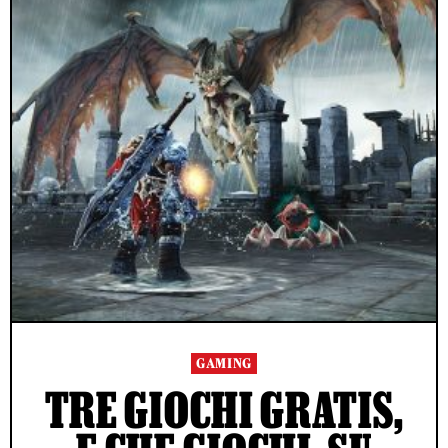
GAMING
TRE GIOCHI GRATIS,