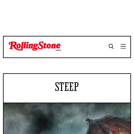
STEEP