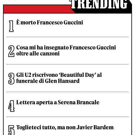
È morto Francesco Guccini
Cosa mi ha insegnato Francesco Guccini
oltre alle canzoni
Gli U2 riscrivono ‘Beautiful Day’ al
funerale di Glen Hansard
Lettera aperta a Serena Brancale
Toglieteci tutto, ma non Javier Bardem