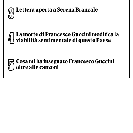
Lettera aperta a Serena Brancale
La morte di Francesco Guccini modifica la
viabilità sentimentale di questo Paese
Cosa mi ha insegnato Francesco Guccini
oltre alle canzoni