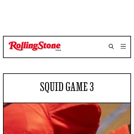
SQUID GAME 3