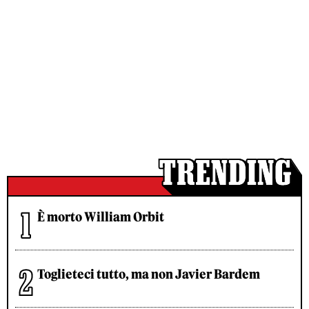
È morto William Orbit
Toglieteci tutto, ma non Javier Bardem