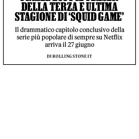
DELLA TERZA E ULTIMA
STAGIONE DI ‘SQUID GAME’
Il drammatico capitolo conclusivo della
serie più popolare di sempre su Netflix
arriva il 27 giugno
DI ROLLING STONE IT