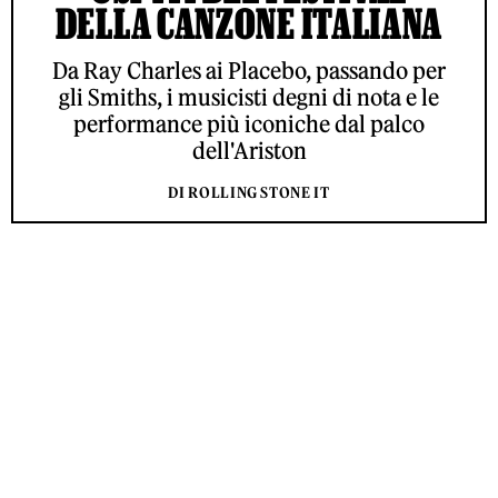
DELLA CANZONE ITALIANA
Da Ray Charles ai Placebo, passando per
gli Smiths, i musicisti degni di nota e le
performance più iconiche dal palco
dell'Ariston
DI ROLLING STONE IT