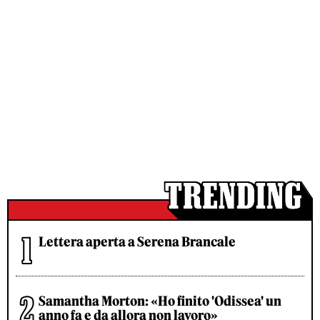
Lettera aperta a Serena Brancale
Samantha Morton: «Ho finito 'Odissea' un
anno fa e da allora non lavoro»