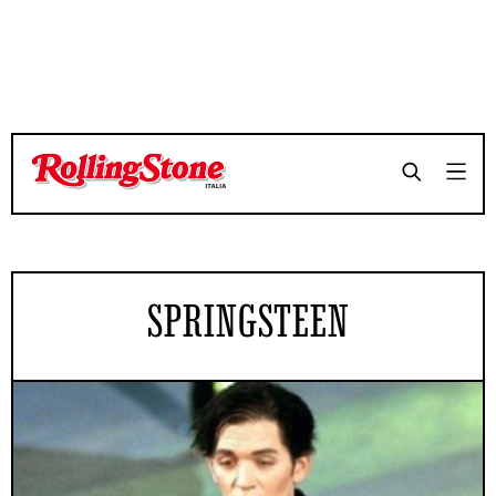
SPRINGSTEEN