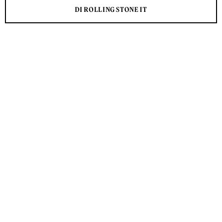
DI ROLLING STONE IT