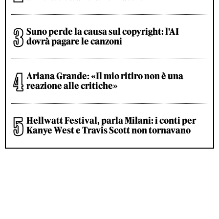
Suno perde la causa sul copyright: l'AI
dovrà pagare le canzoni
Ariana Grande: «Il mio ritiro non è una
reazione alle critiche»
Hellwatt Festival, parla Milani: i conti per
Kanye West e Travis Scott non tornavano