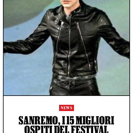
NEWS
SANREMO, I 15 MIGLIORI
OSPITI DEL FESTIVAL