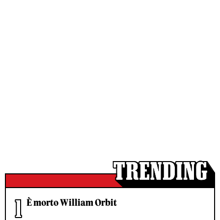
È morto William Orbit