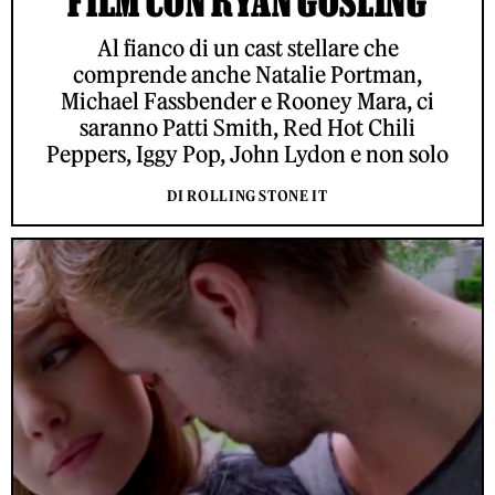
FILM CON RYAN GOSLING
Al fianco di un cast stellare che
comprende anche Natalie Portman,
Michael Fassbender e Rooney Mara, ci
saranno Patti Smith, Red Hot Chili
Peppers, Iggy Pop, John Lydon e non solo
DI ROLLING STONE IT