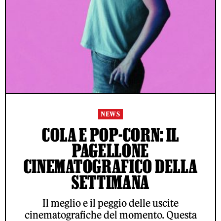
NEWS
COLA E POP-CORN: IL
PAGELLONE
CINEMATOGRAFICO DELLA
SETTIMANA
Il meglio e il peggio delle uscite
cinematografiche del momento. Questa