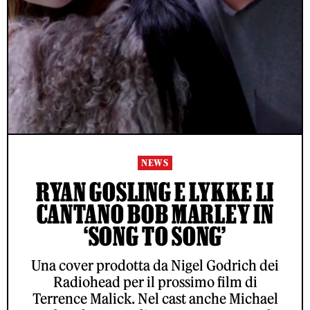
NEWS
RYAN GOSLING E LYKKE LI
CANTANO BOB MARLEY IN
‘SONG TO SONG’
Una cover prodotta da Nigel Godrich dei
Radiohead per il prossimo film di
Terrence Malick. Nel cast anche Michael