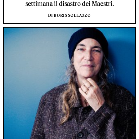
settimana il disastro dei Maestri.
DI BORIS SOLLAZZO