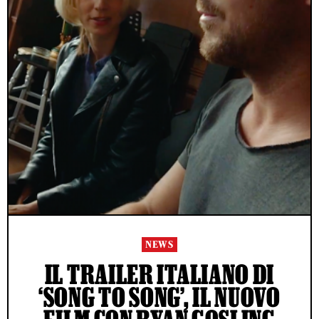
NEWS
IL TRAILER ITALIANO DI
‘SONG TO SONG’, IL NUOVO