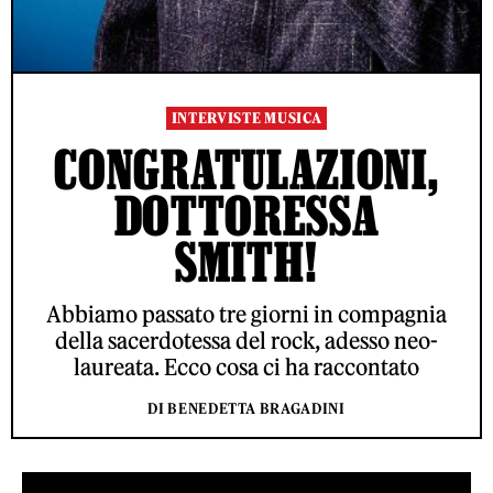
INTERVISTE MUSICA
CONGRATULAZIONI,
DOTTORESSA
SMITH!
Abbiamo passato tre giorni in compagnia
della sacerdotessa del rock, adesso neo-
laureata. Ecco cosa ci ha raccontato
DI BENEDETTA BRAGADINI