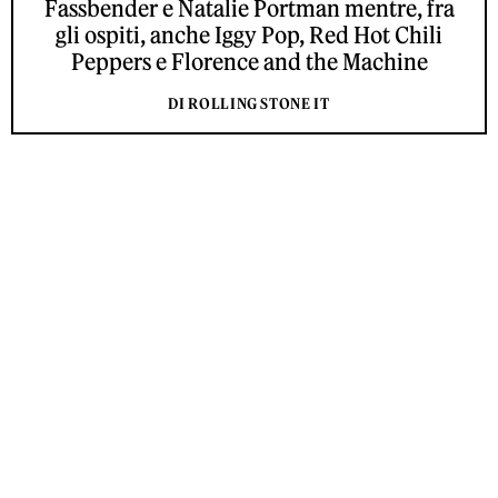
Fassbender e Natalie Portman mentre, fra
gli ospiti, anche Iggy Pop, Red Hot Chili
Peppers e Florence and the Machine
DI ROLLING STONE IT