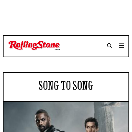
SONG TO SONG