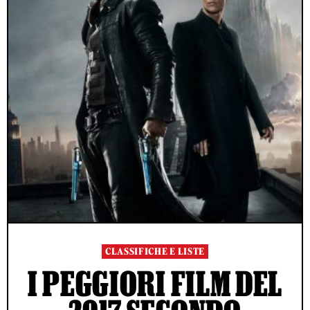
CLASSIFICHE E LISTE
I PEGGIORI FILM DEL