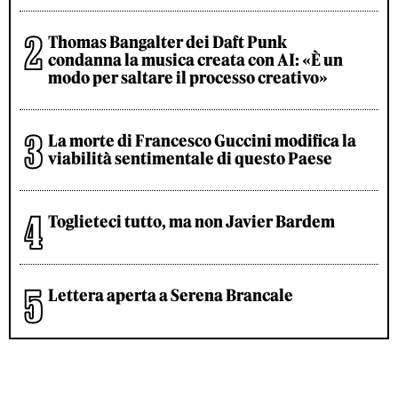
Thomas Bangalter dei Daft Punk
condanna la musica creata con AI: «È un
modo per saltare il processo creativo»
La morte di Francesco Guccini modifica la
viabilità sentimentale di questo Paese
Toglieteci tutto, ma non Javier Bardem
Lettera aperta a Serena Brancale